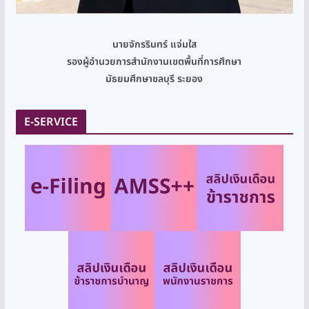
นายจักรรินทร์ แจ่มใส
รองผู้อำนวยการสำนักงานเขตพื้นที่การศึกษา
มัธยมศึกษาชลบุรี ระยอง
E-SERVICE