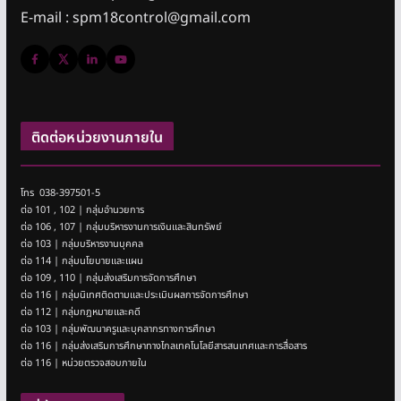
E-mail : spm18control@gmail.com
ติดต่อหน่วยงานภายใน
โทร 038-397501-5
ต่อ 101 , 102 | กลุ่มอำนวยการ
ต่อ 106 , 107 | กลุ่มบริหารงานการเงินและสินทรัพย์
ต่อ 103 | กลุ่มบริหารงานบุคคล
ต่อ 114 | กลุ่มนโยบายและแผน
ต่อ 109 , 110 | กลุ่มส่งเสริมการจัดการศึกษา
ต่อ 116 | กลุ่มนิเทศติดตามและประเมินผลการจัดการศึกษา
ต่อ 112 | กลุ่มกฎหมายและคดี
ต่อ 103 | กลุ่มพัฒนาครูและบุคลากรทางการศึกษา
ต่อ 116 | กลุ่มส่งเสริมการศึกษาทางไกลเทคโนโลยีสารสนเทศและการสื่อสาร
ต่อ 116 | หน่วยตรวจสอบภายใน