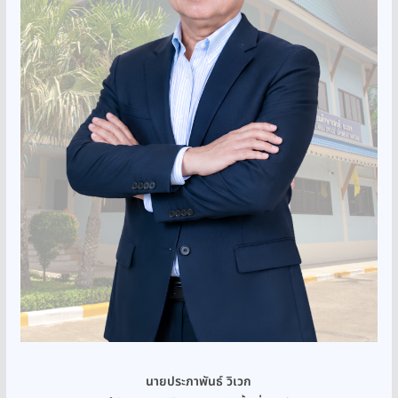
นายประภาพันธ์ วิเวก