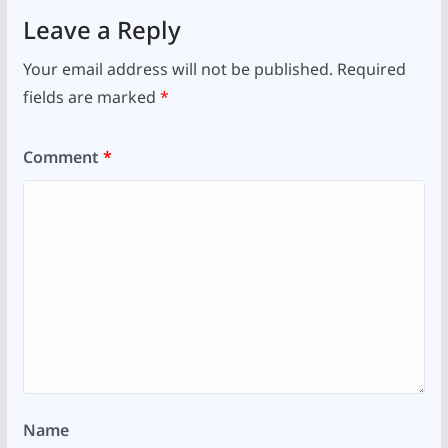
Leave a Reply
Your email address will not be published.
Required
fields are marked
*
Comment
*
Name