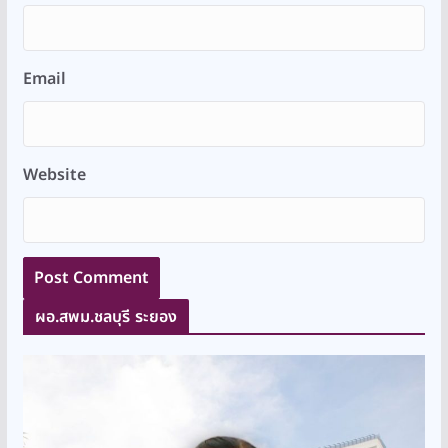
Email
Website
ผอ.สพม.ชลบุรี ระยอง