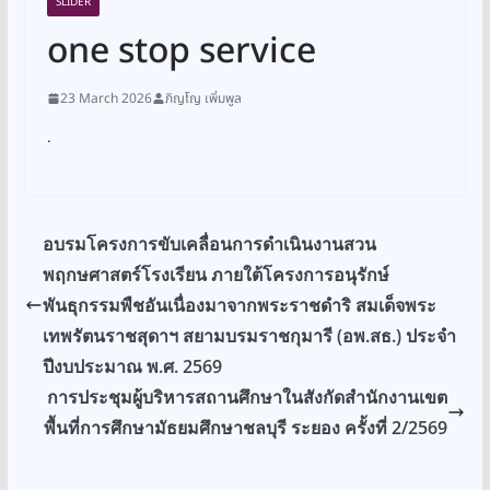
SLIDER
one stop service
23 March 2026
ภิญโญ เพิ่มพูล
.
อบรมโครงการขับเคลื่อนการดำเนินงานสวน
พฤกษศาสตร์โรงเรียน ภายใต้โครงการอนุรักษ์
พันธุกรรมพืชอันเนื่องมาจากพระราชดำริ สมเด็จพระ
เทพรัตนราชสุดาฯ สยามบรมราชกุมารี (อพ.สธ.) ประจำ
ปีงบประมาณ พ.ศ. 2569
การประชุมผู้บริหารสถานศึกษาในสังกัดสำนักงานเขต
พื้นที่การศึกษามัธยมศึกษาชลบุรี ระยอง ครั้งที่ 2/2569