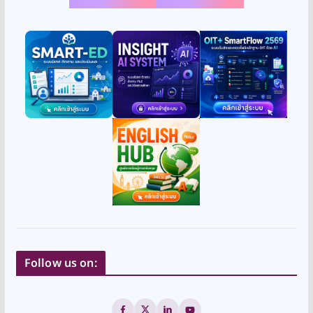
Follow us on: