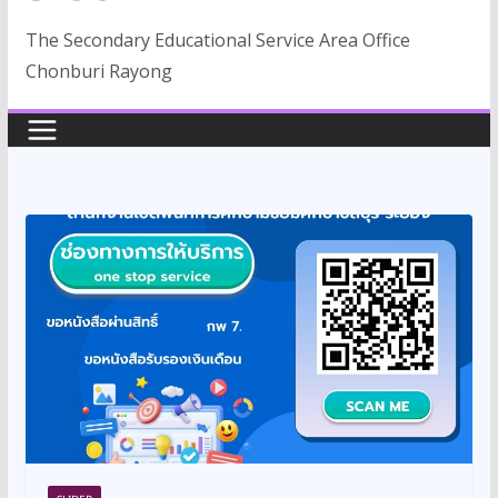
The Secondary Educational Service Area Office
Chonburi Rayong