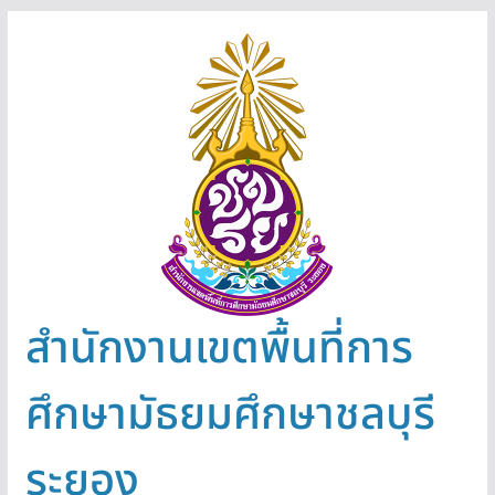
Skip
to
content
สำนักงานเขตพื้นที่การ
ศึกษามัธยมศึกษาชลบุรี
ระยอง