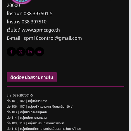
20000
โทรศัพท์ 038 397501-5
โทรสาร 038 397510
เว็บไซต์ www.spmcr.go.th
E-mail : spm18control@gmail.com
ติดต่อหน่วยงานภายใน
โทร 038-397501-5
ต่อ 101 , 102 | กลุ่มอำนวยการ
ต่อ 106 , 107 | กลุ่มบริหารงานการเงินและสินทรัพย์
ต่อ 103 | กลุ่มบริหารงานบุคคล
ต่อ 114 | กลุ่มนโยบายและแผน
ต่อ 109 , 110 | กลุ่มส่งเสริมการจัดการศึกษา
ต่อ 116 | กลุ่มนิเทศติดตามและประเมินผลการจัดการศึกษา