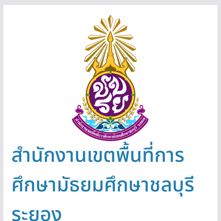
Skip
to
content
สำนักงานเขตพื้นที่การ
ศึกษามัธยมศึกษาชลบุรี
ระยอง