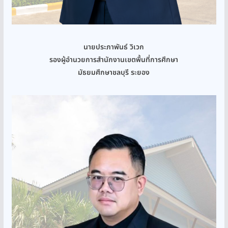
นายประภาพันธ์ วิเวก
รองผู้อำนวยการสำนักงานเขตพื้นที่การศึกษา
มัธยมศึกษาชลบุรี ระยอง