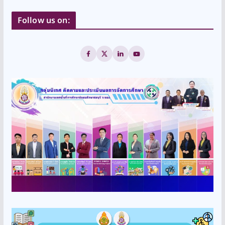
Follow us on: