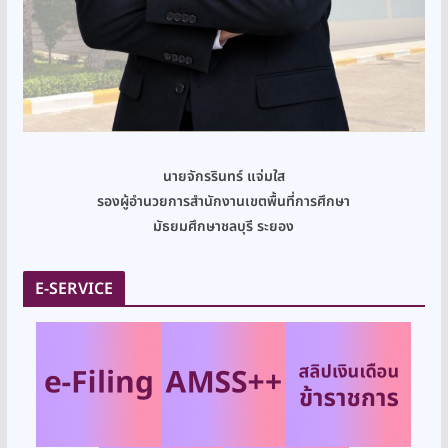
นายจักรรินทร์ แจ่มใส
รองผู้อำนวยการสำนักงานเขตพื้นที่การศึกษา
มัธยมศึกษาชลบุรี ระยอง
E-SERVICE