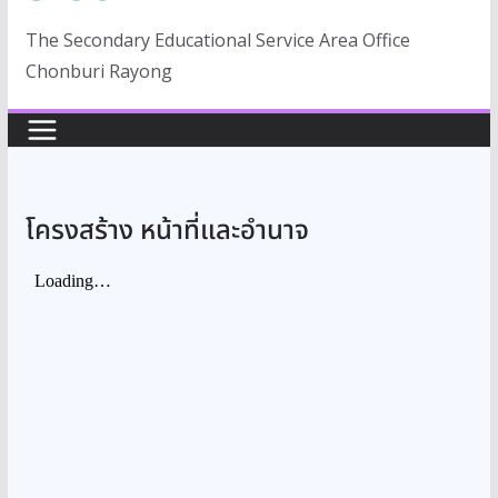
The Secondary Educational Service Area Office
Chonburi Rayong
โครงสร้าง หน้าที่และอำนาจ