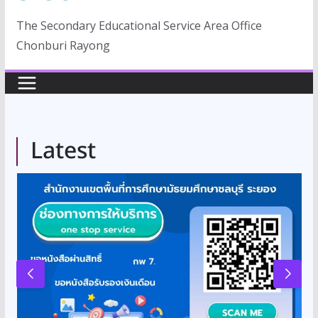
The Secondary Educational Service Area Office
Chonburi Rayong
Latest