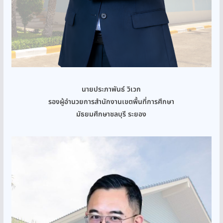
นายประภาพันธ์ วิเวก
รองผู้อำนวยการสำนักงานเขตพื้นที่การศึกษา
มัธยมศึกษาชลบุรี ระยอง