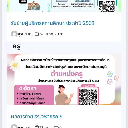
รับย้ายผู้บริหารสถานศึกษา ประจำปี 2569
ยุวนุช เกาะสูงเนิน
24 June 2026
ครู
ผลการย้าย รร.จุฬาภรณฯ
ยุวนุช เกาะสูงเนิน
21 July 2026