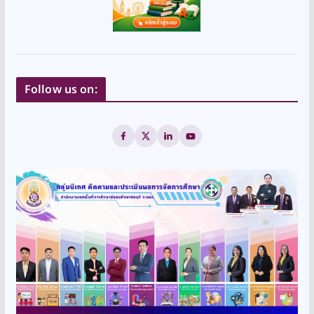
Follow us on: