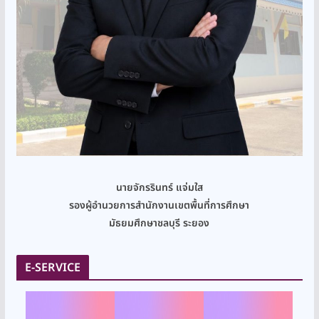
นายจักรรินทร์ แจ่มใส
รองผู้อำนวยการสำนักงานเขตพื้นที่การศึกษา
มัธยมศึกษาชลบุรี ระยอง
E-SERVICE