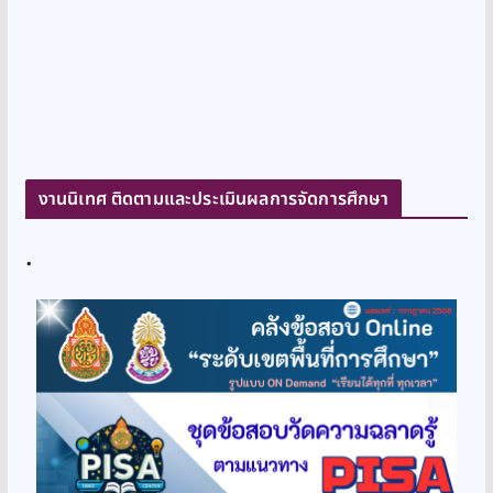
งานนิเทศ ติดตามและประเมินผลการจัดการศึกษา
.