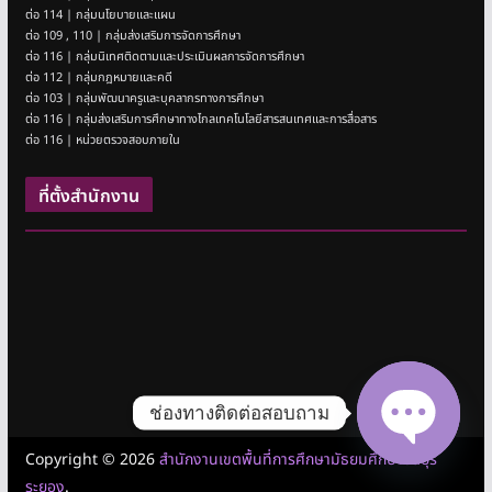
ต่อ 114 | กลุ่มนโยบายและแผน
ต่อ 109 , 110 | กลุ่มส่งเสริมการจัดการศึกษา
ต่อ 116 | กลุ่มนิเทศติดตามและประเมินผลการจัดการศึกษา
ต่อ 112 | กลุ่มกฎหมายและคดี
ต่อ 103 | กลุ่มพัฒนาครูและบุคลากรทางการศึกษา
ต่อ 116 | กลุ่มส่งเสริมการศึกษาทางไกลเทคโนโลยีสารสนเทศและการสื่อสาร
ต่อ 116 | หน่วยตรวจสอบภายใน
ที่ตั้งสำนักงาน
ช่องทางติดต่อสอบถาม
Copyright © 2026
สำนักงานเขตพื้นที่การศึกษามัธยมศึกษาชลบุรี
Open cha
ระยอง
.