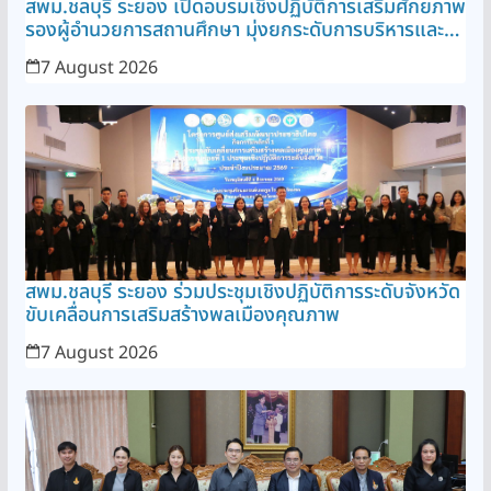
สพม.ชลบุรี ระยอง เปิดอบรมเชิงปฏิบัติการเสริมศักยภาพ
รองผู้อำนวยการสถานศึกษา มุ่งยกระดับการบริหารและ
วินัยข้าราชการ
7 August 2026
สพม.ชลบุรี ระยอง ร่วมประชุมเชิงปฏิบัติการระดับจังหวัด
ขับเคลื่อนการเสริมสร้างพลเมืองคุณภาพ
7 August 2026