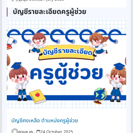
บัญชีรายละเอียดครูผู้ช่วย
บัญชีคงเหลือ ตำแหน่งครูผู้ช่วย
ยุวนุช เกาะสูงเนิน
24 October 2025