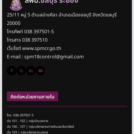
25/11 หมู่ 5 ตำบลอ่างศิลา อำเภอเมืองชลบุรี จังหวัดชลบุรี
20000
โทรศัพท์ 038 397501-5
โทรสาร 038 397510
เว็บไซต์ www.spmcr.go.th
E-mail : spm18control@gmail.com
ติดต่อหน่วยงานภายใน
โทร 038-397501-5
ต่อ 101 , 102 | กลุ่มอำนวยการ
ต่อ 106 , 107 | กลุ่มบริหารงานการเงินและสินทรัพย์
ต่อ 103 | กลุ่มบริหารงานบุคคล