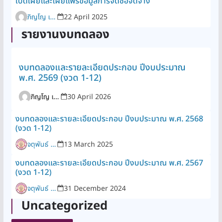
เปิดเผยและเผยแพร่ข้อมูลการจัดซื้อจัดจ้าง
ภิญโญ เพิ่มพูล
22 April 2025
รายงานงบทดลอง
งบทดลองและรายละเอียดประกอบ ปีงบประมาณ
พ.ศ. 2569 (งวด 1-12)
ภิญโญ เพิ่มพูล
30 April 2026
งบทดลองและรายละเอียดประกอบ ปีงบประมาณ พ.ศ. 2568
(งวด 1-12)
จตุพันธ์ รุจิรานุกูล
13 March 2025
งบทดลองและรายละเอียดประกอบ ปีงบประมาณ พ.ศ. 2567
(งวด 1-12)
จตุพันธ์ รุจิรานุกูล
31 December 2024
Uncategorized