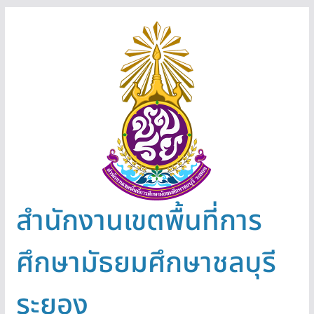
สำนักงานเขตพื้นที่การ
ศึกษามัธยมศึกษาชลบุรี
ระยอง