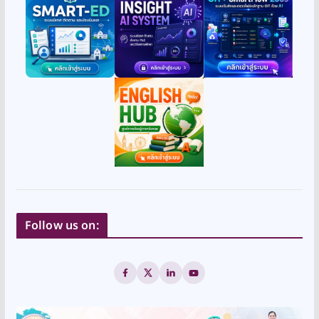
Follow us on: