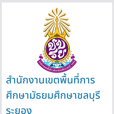
Skip
to
content
สำนักงานเขตพื้นที่การ
ศึกษามัธยมศึกษาชลบุรี
ระยอง