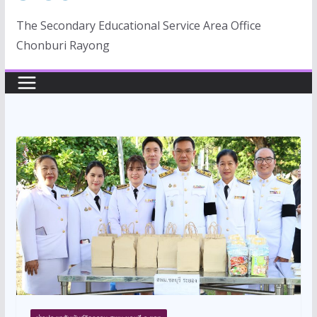
The Secondary Educational Service Area Office
Chonburi Rayong