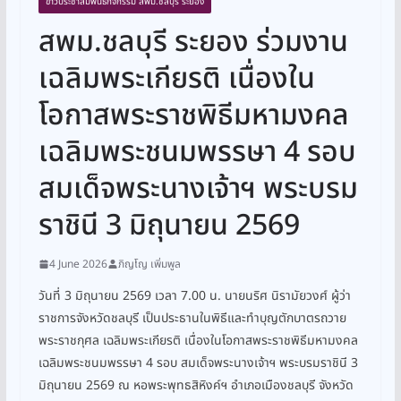
ข่าวประชาสัมพันธ์กิจกรรม สพม.ชลบุรี ระยอง
สพม.ชลบุรี ระยอง ร่วมงาน
เฉลิมพระเกียรติ เนื่องใน
โอกาสพระราชพิธีมหามงคล
เฉลิมพระชนมพรรษา 4 รอบ
สมเด็จพระนางเจ้าฯ พระบรม
ราชินี 3 มิถุนายน 2569
4 June 2026
ภิญโญ เพิ่มพูล
วันที่ 3 มิถุนายน 2569 เวลา 7.00 น. นายนริศ นิรามัยวงศ์ ผู้ว่า
ราชการจังหวัดชลบุรี เป็นประธานในพิธีและทำบุญตักบาตรถวาย
พระราชกุศล เฉลิมพระเกียรติ เนื่องในโอกาสพระราชพิธีมหามงคล
เฉลิมพระชนมพรรษา 4 รอบ สมเด็จพระนางเจ้าฯ พระบรมราชินี 3
มิถุนายน 2569 ณ หอพระพุทธสิหิงค์ฯ อำเภอเมืองชลบุรี จังหวัด