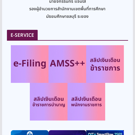
นายจักรรินทร์ แจ่มใส
รองผู้อำนวยการสำนักงานเขตพื้นที่การศึกษา
มัธยมศึกษาชลบุรี ระยอง
E-SERVICE