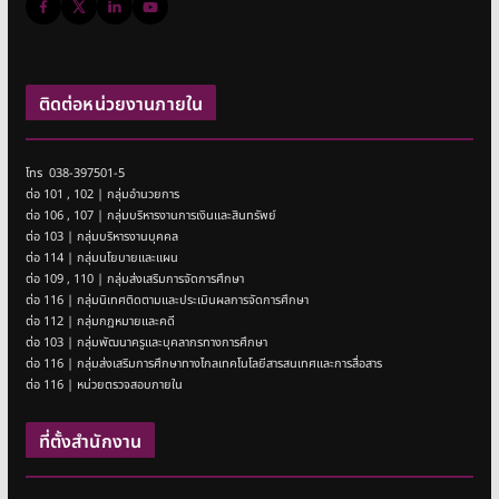
ติดต่อหน่วยงานภายใน
โทร 038-397501-5
ต่อ 101 , 102 | กลุ่มอำนวยการ
ต่อ 106 , 107 | กลุ่มบริหารงานการเงินและสินทรัพย์
ต่อ 103 | กลุ่มบริหารงานบุคคล
ต่อ 114 | กลุ่มนโยบายและแผน
ต่อ 109 , 110 | กลุ่มส่งเสริมการจัดการศึกษา
ต่อ 116 | กลุ่มนิเทศติดตามและประเมินผลการจัดการศึกษา
ต่อ 112 | กลุ่มกฎหมายและคดี
ต่อ 103 | กลุ่มพัฒนาครูและบุคลากรทางการศึกษา
ต่อ 116 | กลุ่มส่งเสริมการศึกษาทางไกลเทคโนโลยีสารสนเทศและการสื่อสาร
ต่อ 116 | หน่วยตรวจสอบภายใน
ที่ตั้งสำนักงาน