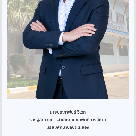
นายประภาพันธ์ วิเวก
รองผู้อำนวยการสำนักงานเขตพื้นที่การศึกษา
มัธยมศึกษาชลบุรี ระยอง