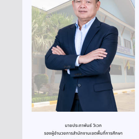
นายประภาพันธ์ วิเวก
รองผู้อำนวยการสำนักงานเขตพื้นที่การศึกษา