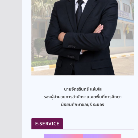
นายจักรรินทร์ แจ่มใส
รองผู้อำนวยการสำนักงานเขตพื้นที่การศึกษา
มัธยมศึกษาชลบุรี ระยอง
E-SERVICE