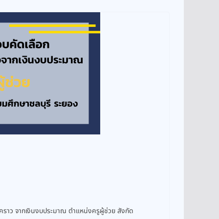
่วคราว จากเงินงบประมาณ ตำแหน่งครูผู้ช่วย สังกัด