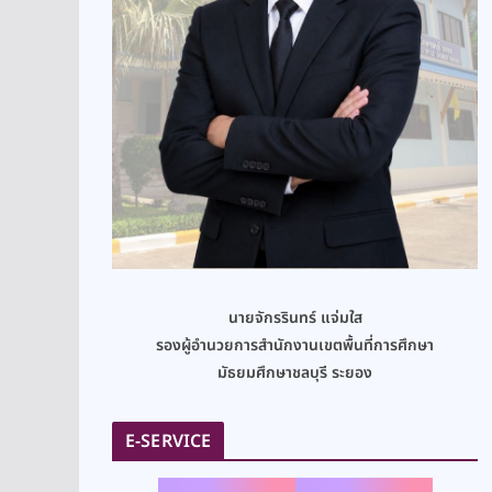
นายจักรรินทร์ แจ่มใส
รองผู้อำนวยการสำนักงานเขตพื้นที่การศึกษา
มัธยมศึกษาชลบุรี ระยอง
E-SERVICE