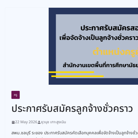
ครู
ประกาศรับสมัครลูกจ้างชั่วคราว
22 May 2026
ยุวนุช เกาะสูงเนิน
สพม.ชลบุรี ระยอง ประกาศรับสมัครคัดเลือกบุคคลเพื่อจัดจ้างเป็นลูกจ้างชั