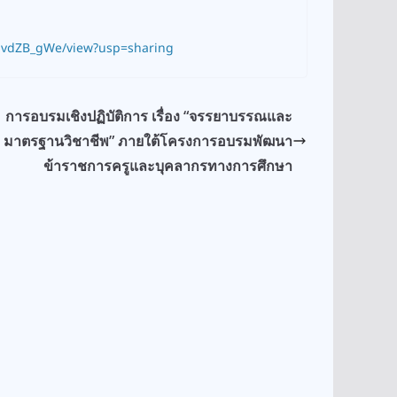
3pvdZB_gWe/view?usp=sharing
การอบรมเชิงปฏิบัติการ เรื่อง “จรรยาบรรณและ
มาตรฐานวิชาชีพ” ภายใต้โครงการอบรมพัฒนา
ข้าราชการครูและบุคลากรทางการศึกษา