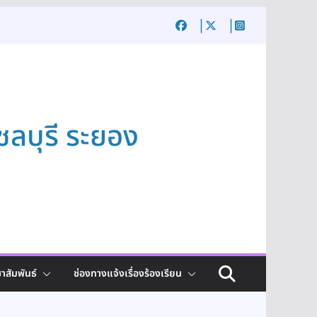
ชลบุรี ระยอง
าสัมพันธ์
ช่องทางแจ้งเรื่องร้องเรียน