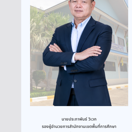
นายประภาพันธ์ วิเวก
รองผู้อำนวยการสำนักงานเขตพื้นที่การศึกษา