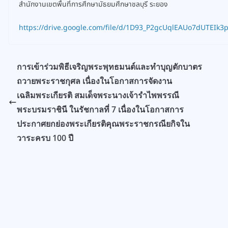
สำนักงานเขตพื้นที่การศึกษามัธยมศึกษาชลบุรี ระยอง
https://drive.google.com/file/d/1D93_P2gcUqlEAUo7dUTEIk
การเข้าร่วมพิธีเจริญพระพุทธมนต์และทำบุญตักบาตร
ถวายพระราชกุศล เนื่องในโอกาสการจัดงาน
เฉลิมพระเกียรติ สมเด็จพระนางเจ้ารำไพพรรณี
พระบรมราชินี ในรัชกาลที่ 7 เนื่องในโอกาสการ
ประกาศยกย่องพระเกียรติคุณพระราชกรณียกิจใน
วาระครบ 100 ปี