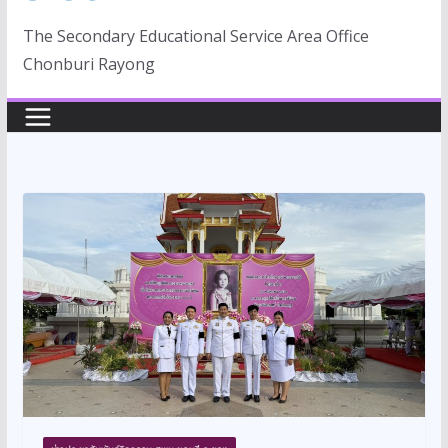
The Secondary Educational Service Area Office
Chonburi Rayong