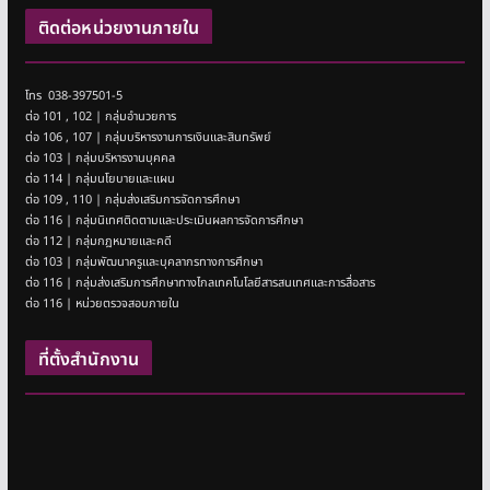
ติดต่อหน่วยงานภายใน
โทร 038-397501-5
ต่อ 101 , 102 | กลุ่มอำนวยการ
ต่อ 106 , 107 | กลุ่มบริหารงานการเงินและสินทรัพย์
ต่อ 103 | กลุ่มบริหารงานบุคคล
ต่อ 114 | กลุ่มนโยบายและแผน
ต่อ 109 , 110 | กลุ่มส่งเสริมการจัดการศึกษา
ต่อ 116 | กลุ่มนิเทศติดตามและประเมินผลการจัดการศึกษา
ต่อ 112 | กลุ่มกฎหมายและคดี
ต่อ 103 | กลุ่มพัฒนาครูและบุคลากรทางการศึกษา
ต่อ 116 | กลุ่มส่งเสริมการศึกษาทางไกลเทคโนโลยีสารสนเทศและการสื่อสาร
ต่อ 116 | หน่วยตรวจสอบภายใน
ที่ตั้งสำนักงาน