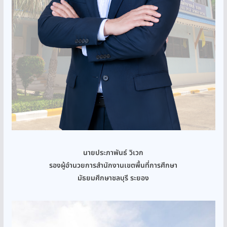
นายประภาพันธ์ วิเวก
รองผู้อำนวยการสำนักงานเขตพื้นที่การศึกษา
มัธยมศึกษาชลบุรี ระยอง