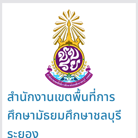
Skip
to
content
สำนักงานเขตพื้นที่การ
ศึกษามัธยมศึกษาชลบุรี
ระยอง