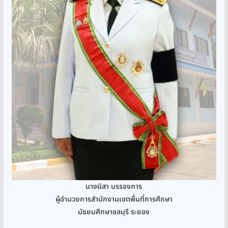
นางนิสา บรรจงการ
ผู้อำนวยการสำนักงานเขตพื้นที่การศึกษา
มัธยมศึกษาชลบุรี ระยอง