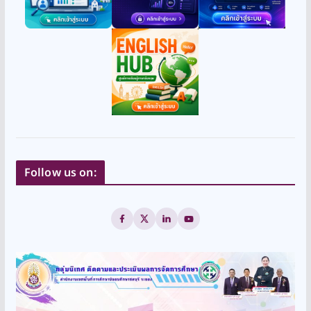
Follow us on: