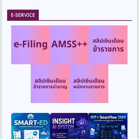
E-SERVICE