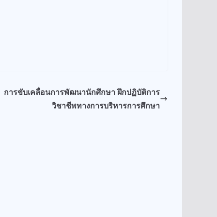
การขับเคลื่อนการพัฒนานักศึกษา ฝึกปฏิบัติการ
วิชาชีพทางการบริหารการศึกษา