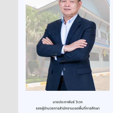
นายประภาพันธ์ วิเวก
รองผู้อำนวยการสำนักงานเขตพื้นที่การศึกษา