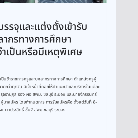
รรจุและแต่งตั้งเข้ารับ
คลากรทางการศึกษา
จำเป็นหรือมีเหตุพิเศษ
าร เป็นข้าราชการครูและบุคลากรทางการศึกษา ตำแหน่งครูผู้
รมากกว่าทุกวัน มีเจ้าหน้าที่คอยให้คำแนะนำและบริการในแต่ละ
รุจิรานุกูล รอง ผอ.สพม. ชลบุรี ระยอง และนายจักรรินทร์
้มาสมัคร โดยกำหนดการ การรับสมัครคือ ตั้งแต่วันที่ 8-
ทวาประสิทธิ์ ชั้น2 สพม.ชลบุรี ระยอง