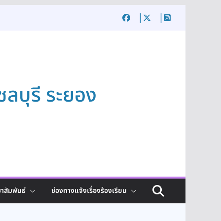
ชลบุรี ระยอง
าสัมพันธ์
ช่องทางแจ้งเรื่องร้องเรียน