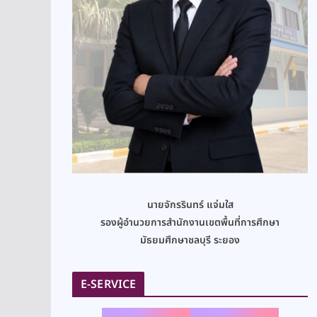
นายจักรรินทร์ แจ่มใส
รองผู้อำนวยการสำนักงานเขตพื้นที่การศึกษา
มัธยมศึกษาชลบุรี ระยอง
E-SERVICE