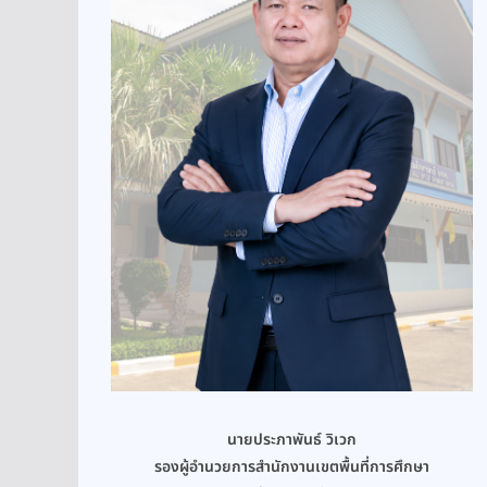
นายประภาพันธ์ วิเวก
รองผู้อำนวยการสำนักงานเขตพื้นที่การศึกษา