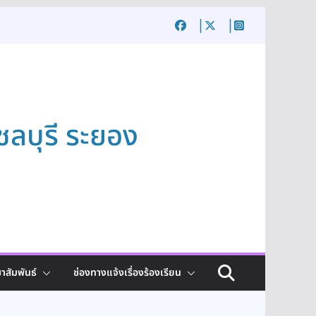
ชลบุรี ระยอง
าสัมพันธ์
ช่องทางแจ้งเรื่องร้องเรียน