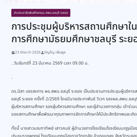
ข่าวประชาสัมพันธ์กิจกรรม สพม.ชลบุรี ระยอง
การประชุมผู้บริหารสถานศึกษาในส
การศึกษามัธยมศึกษาชลบุรี ระยอง
23 March 2026
ภิญโญ เพิ่มพูล
. วันจันทร์ที่ 23 มีนาคม 2569 เวลา 09.00 น.
.
ดร.นิสา บรรจงการ ผอ.สพม.ชลบุรี ระยอง เป็นประธานการประชุมผู้บริหารส
ชลบุรี ระยอง ครั้งที่ 2/2569 โดยมีนายประภาพันธ์ วิเวก รองผอ.สพม.ชลบุร
ผู้บริหารสถานศึกษา รองผู้บริหารสถานศึกษา และผู้อำนวยการกลุ่ม เข้าร่
ของสถานศึกษาพื่อพัฒนาคุณภาพการจัดการศึกษาให้มีประสิทธิภาพและเกิดปร
ทั้งนี้ นางสาวมณฑาทิพย์ เสาวคนธ์ ผู้อำนวยการโรงเรียนโรงเรียนมกุฎเมือ
ประชุมราชพฤกษ์ โรงเรียนมกุฎเมืองราชวิทยาลัย อำเภอแกลง จังหวัดระยอ