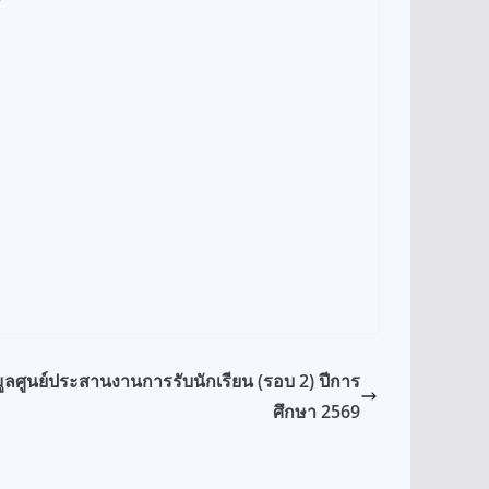
มูลศูนย์ประสานงานการรับนักเรียน (รอบ 2) ปีการ
ศึกษา 2569