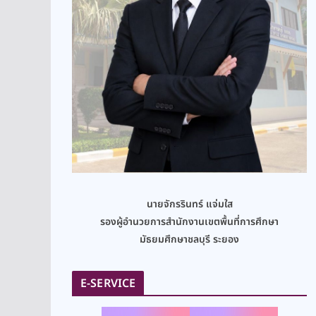
นายจักรรินทร์ แจ่มใส
รองผู้อำนวยการสำนักงานเขตพื้นที่การศึกษา
มัธยมศึกษาชลบุรี ระยอง
E-SERVICE