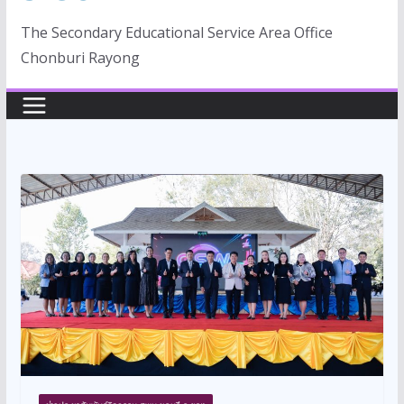
The Secondary Educational Service Area Office
Chonburi Rayong