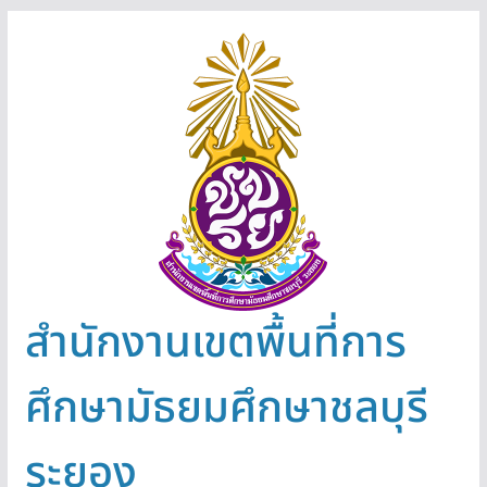
Skip
to
content
สำนักงานเขตพื้นที่การ
ศึกษามัธยมศึกษาชลบุรี
ระยอง