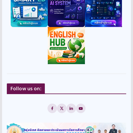
Follow us on: