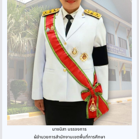
นางนิสา บรรจงการ
ผู้อำนวยการสำนักงานเขตพื้นที่การศึกษา