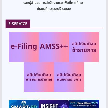
รองผู้อำนวยการสำนักงานเขตพื้นที่การศึกษา
มัธยมศึกษาชลบุรี ระยอง
E-SERVICE