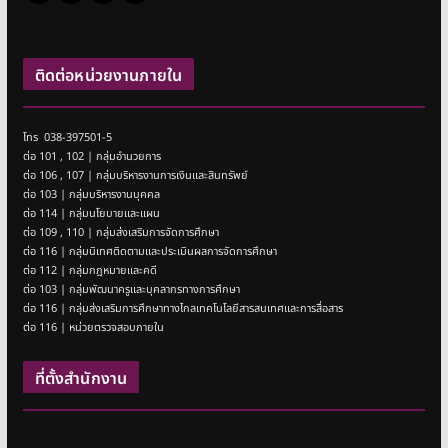
ติดต่อหน่วยงานภายใน
โทร 038-397501-5
ต่อ 101 , 102 | กลุ่มอำนวยการ
ต่อ 106 , 107 | กลุ่มบริหารงานการเงินและสินทรัพย์
ต่อ 103 | กลุ่มบริหารงานบุคคล
ต่อ 114 | กลุ่มนโยบายและแผน
ต่อ 109 , 110 | กลุ่มส่งเสริมการจัดการศึกษา
ต่อ 116 | กลุ่มนิเทศติดตามและประเมินผลการจัดการศึกษา
ต่อ 112 | กลุ่มกฎหมายและคดี
ต่อ 103 | กลุ่มพัฒนาครูและบุคลากรทางการศึกษา
ต่อ 116 | กลุ่มส่งเสริมการศึกษาทางไกลเทคโนโลยีสารสนเทศและการสื่อสาร
ต่อ 116 | หน่วยตรวจสอบภายใน
ที่ตั้งสำนักงาน