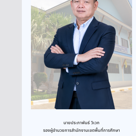
นายประภาพันธ์ วิเวก
รองผู้อำนวยการสำนักงานเขตพื้นที่การศึกษา