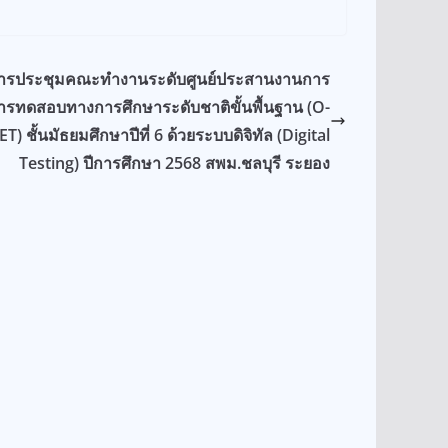
ารประชุมคณะทำงานระดับศูนย์ประสานงานการ
ารทดสอบทางการศึกษาระดับชาติขั้นพื้นฐาน (O-
T) ชั้นมัธยมศึกษาปีที่ 6 ด้วยระบบดิจิทัล (Digital
Testing) ปีการศึกษา 2568 สพม.ชลบุรี ระยอง