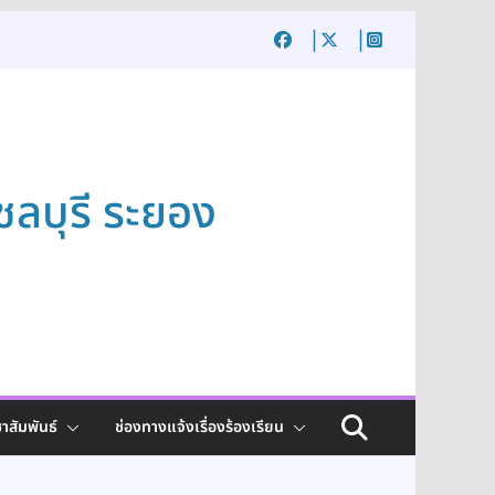
ชลบุรี ระยอง
าสัมพันธ์
ช่องทางแจ้งเรื่องร้องเรียน