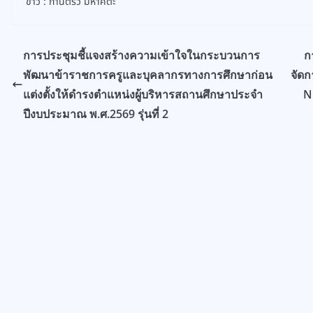
ข่าว : กานต์รวี มหาคีตะ
การประชุมชี้แจงสร้างความเข้าใจในกระบวนการ
ก
พัฒนาข้าราชการครูและบุคลากรทางการศึกษาก่อน
จัดก
แต่งตั้งให้ดำรงตำแหน่งผู้บริหารสถานศึกษาประจำ
NE
ปีงบประมาณ พ.ศ.2569 รุ่นที่ 2