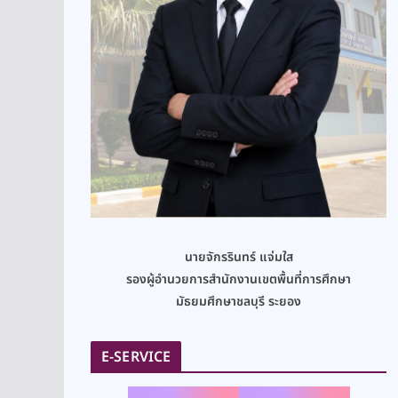
นายจักรรินทร์ แจ่มใส
รองผู้อำนวยการสำนักงานเขตพื้นที่การศึกษา
มัธยมศึกษาชลบุรี ระยอง
E-SERVICE