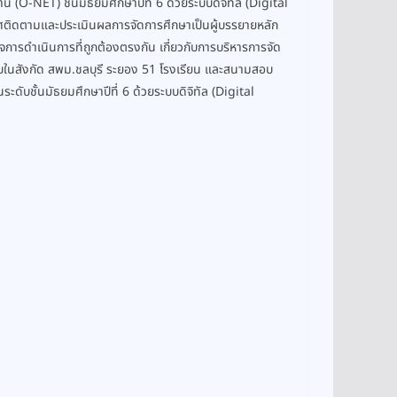
O-NET) ชั้นมัธยมศึกษาปีที่ 6 ด้วยระบบดิจิทัล (Digital
ศติดตามและประเมินผลการจัดการศึกษาเป็นผู้บรรยายหลัก
จการดำเนินการที่ถูกต้องตรงกัน เกี่ยวกับการบริหารการจัด
อบในสังกัด สพม.ชลบุรี ระยอง 51 โรงเรียน และสนามสอบ
ระดับชั้นมัธยมศึกษาปีที่ 6 ด้วยระบบดิจิทัล (Digital