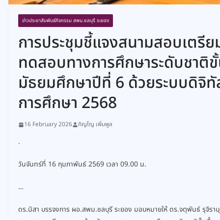
ข่าวประชาสัมพันธ์กิจกรรม สพม.ชลบุรี ระยอง
การประชุมชี้แจงสนามสอบเตรีย
ทดสอบทางการศึกษาระดับชาติขั้น
มัธยมศึกษาปีที่ 6 ด้วยระบบดิจิท
การศึกษา 2568
16 February 2026
ภิญโญ เพิ่มพูล
.
วันจันทร์ที่ 16 กุมภาพันธ์ 2569 เวลา 09.00 น.
…
ดร.นิสา บรรจงการ ผอ.สพม.ชลบุรี ระยอง มอบหมายให้ ดร.จตุพันธ์ รุจิราน