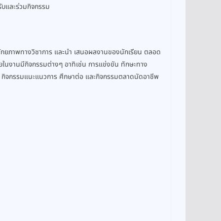
รับและร่วมกิจกรรม
้แสดงศักยภาพทางวิชาการ และนำ เสนอผลงานของนักเรียน ตลอด
ายในงานมีกิจกรรมต่างๆ อาทิเช่น การแข่งขัน ทักษะทาง
ียน กิจกรรมแนะแนวการ ศึกษาต่อ และกิจกรรมตลาดนัดอาชีพ