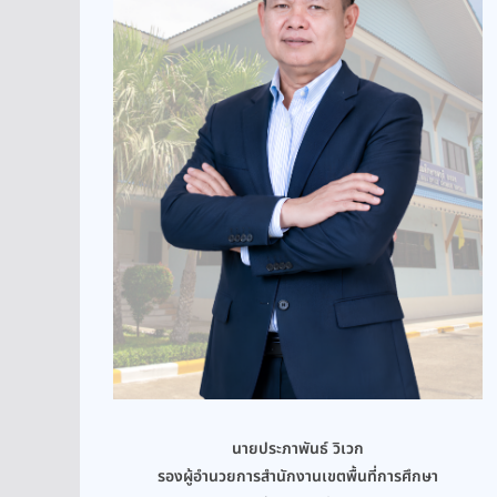
นายประภาพันธ์ วิเวก
รองผู้อำนวยการสำนักงานเขตพื้นที่การศึกษา