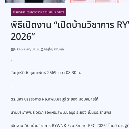
ข่าวประชาสัมพันธ์กิจกรรม สพม.ชลบุรี ระยอง
พิธีเปิดงาน “เปิดบ้านวิชากา
2026”
6 February 2026
ภิญโญ เพิ่มพูล
.
วันศุกร์ที่ 6 กุมภาพันธ์ 2569 เวลา 08.30 น.
…
ดร.นิสา บรรจงการ ผอ.สพม.ชลบุรี ระยอง มอบหมายให้
นายประภาพันธ์ วิเวก รองผอ.สพม.ชลบุรี ระยอง เป็นประธานพิธี
เปิดงาน “เปิดบ้านวิชาการ RYWNK Eco-Smart EEC 2026” โดยมี นางฐิติร