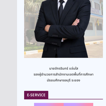
นายจักรรินทร์ แจ่มใส
รองผู้อำนวยการสำนักงานเขตพื้นที่การศึกษา
มัธยมศึกษาชลบุรี ระยอง
E-SERVICE