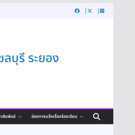
ชลบุรี ระยอง
าสัมพันธ์
ช่องทางแจ้งเรื่องร้องเรียน