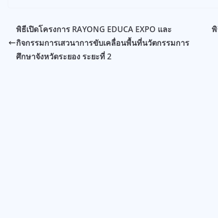
พิธีเปิดโครงการ RAYONG EDUCA EXPO และ
พ
กิจกรรมการเสวนาการขับเคลื่อนพื้นที่นวัตกรรมการ
ศึกษาจังหวัดระยอง ระยะที่ 2