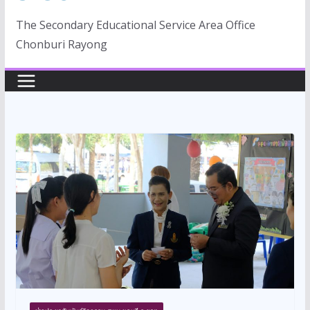
The Secondary Educational Service Area Office
Chonburi Rayong