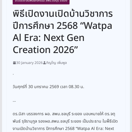
ข่าวประชาสัมพันธ์กิจกรรม สพม.ชลบุรี ระยอง
พิธีเปิดงานเปิดบ้านวิชาการ
ปีการศึกษา 2568 “Watpa
Al Era: Next Gen
Creation 2026”
30 January 2026
ภิญโญ เพิ่มพูล
.
วันศุกร์ที่ 30 มกราคม 2569 เวลา 08.30 น.
…
ดร.นิสา บรรจงการ ผอ. สพม.ชลบุรี ระยอง มอบหมายให้ ดร.จตุ
พันธ์ รุจิรานุกูล รองผอ.สพม.ชลบุรี ระยอง เป็นประธาน ในพิิธีเปิด
งานเปิดบ้านวิชาการ ปีการศึกษา 2568 “Watpa Al Era: Next