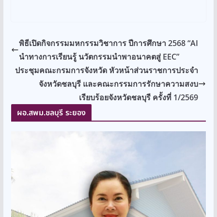
พิธีเปิดกิจกรรมมหกรรมวิชาการ ปีการศึกษา 2568 “AI
นำทางการเรียนรู้ นวัตกรรมนำพาอนาคตสู่ EEC”
ประชุมคณะกรมการจังหวัด หัวหน้าส่วนราชการประจำ
จังหวัดชลบุรี และคณะกรรมการรักษาความสงบ
เรียบร้อยจังหวัดชลบุรี ครั้งที่ 1/2569
ผอ.สพม.ชลบุรี ระยอง