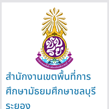
Skip
to
content
สำนักงานเขตพื้นที่การ
ศึกษามัธยมศึกษาชลบุรี
ระยอง