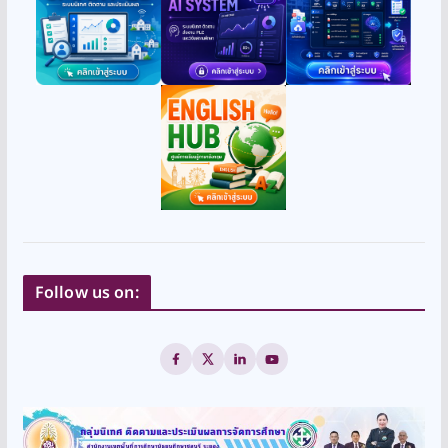
Follow us on: