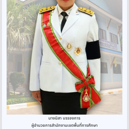
นางนิสา บรรจงการ
ผู้อำนวยการสำนักงานเขตพื้นที่การศึกษา