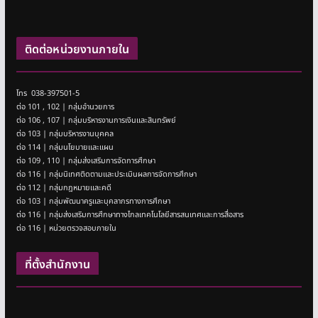
ติดต่อหน่วยงานภายใน
โทร 038-397501-5
ต่อ 101 , 102 | กลุ่มอำนวยการ
ต่อ 106 , 107 | กลุ่มบริหารงานการเงินและสินทรัพย์
ต่อ 103 | กลุ่มบริหารงานบุคคล
ต่อ 114 | กลุ่มนโยบายและแผน
ต่อ 109 , 110 | กลุ่มส่งเสริมการจัดการศึกษา
ต่อ 116 | กลุ่มนิเทศติดตามและประเมินผลการจัดการศึกษา
ต่อ 112 | กลุ่มกฎหมายและคดี
ต่อ 103 | กลุ่มพัฒนาครูและบุคลากรทางการศึกษา
ต่อ 116 | กลุ่มส่งเสริมการศึกษาทางไกลเทคโนโลยีสารสนเทศและการสื่อสาร
ต่อ 116 | หน่วยตรวจสอบภายใน
ที่ตั้งสำนักงาน