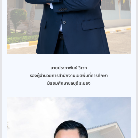
นายประภาพันธ์ วิเวก
รองผู้อำนวยการสำนักงานเขตพื้นที่การศึกษา
มัธยมศึกษาชลบุรี ระยอง