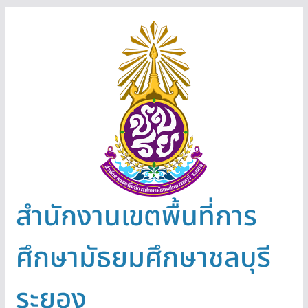
Skip
to
content
สำนักงานเขตพื้นที่การ
ศึกษามัธยมศึกษาชลบุรี
ระยอง