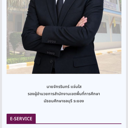
นายจักรรินทร์ แจ่มใส
รองผู้อำนวยการสำนักงานเขตพื้นที่การศึกษา
มัธยมศึกษาชลบุรี ระยอง
E-SERVICE