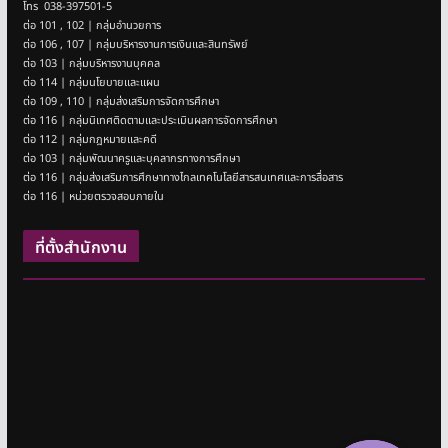
โทร 038-397501-5
ต่อ 101 , 102 | กลุ่มอำนวยการ
ต่อ 106 , 107 | กลุ่มบริหารงานการเงินและสินทรัพย์
ต่อ 103 | กลุ่มบริหารงานบุคคล
ต่อ 114 | กลุ่มนโยบายและแผน
ต่อ 109 , 110 | กลุ่มส่งเสริมการจัดการศึกษา
ต่อ 116 | กลุ่มนิเทศติดตามและประเมินผลการจัดการศึกษา
ต่อ 112 | กลุ่มกฎหมายและคดี
ต่อ 103 | กลุ่มพัฒนาครูและบุคลากรทางการศึกษา
ต่อ 116 | กลุ่มส่งเสริมการศึกษาทางไกลเทคโนโลยีสารสนเทศและการสื่อสาร
ต่อ 116 | หน่วยตรวจสอบภายใน
ที่ตั้งสำนักงาน