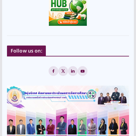
Follow us on: