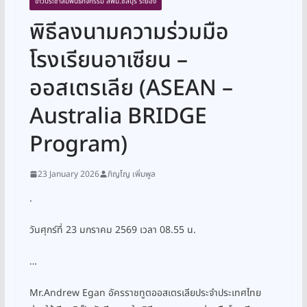
ข่าวประชาสัมพันธ์กิจกรรม สพม.ชลบุรี ระยอง
พิธีลงนามความร่วมมือ
โรงเรียนอาเซียน –
ออสเตรเลีย (ASEAN –
Australia BRIDGE
Program)
23 January 2026
ภิญโญ เพิ่มพูล
.
วันศุกร์ที่ 23 มกราคม 2569 เวลา 08.55 น.
…
Mr.Andrew Egan อัครราชทูตออสเตรเลียประจำประเทศไทย