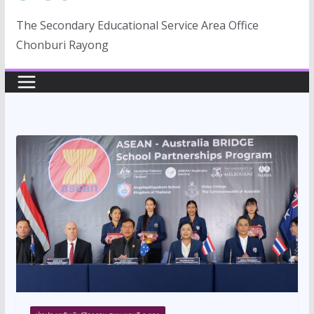
The Secondary Educational Service Area Office
Chonburi Rayong