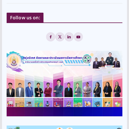
Follow us on: