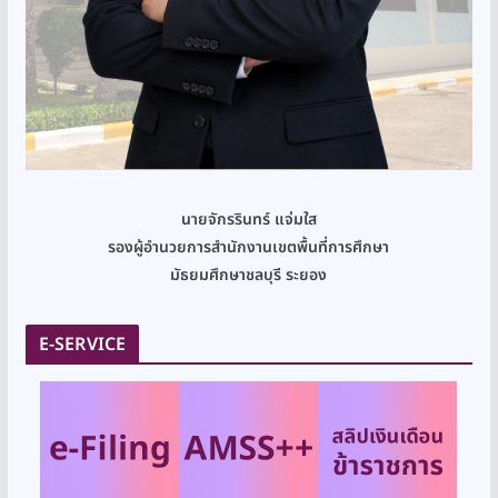
นายจักรรินทร์ แจ่มใส
รองผู้อำนวยการสำนักงานเขตพื้นที่การศึกษา
มัธยมศึกษาชลบุรี ระยอง
E-SERVICE