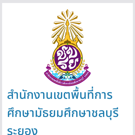
Skip
to
content
สำนักงานเขตพื้นที่การ
ศึกษามัธยมศึกษาชลบุรี
ระยอง