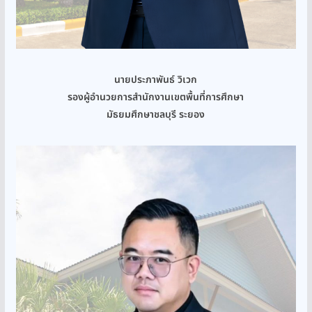
นายประภาพันธ์ วิเวก
รองผู้อำนวยการสำนักงานเขตพื้นที่การศึกษา
มัธยมศึกษาชลบุรี ระยอง