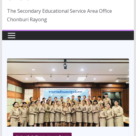
The Secondary Educational Service Area Office
Chonburi Rayong