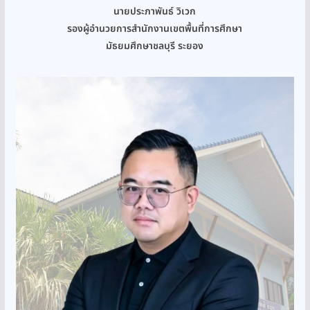
นายประภาพันธ์ วิเวก
รองผู้อำนวยการสำนักงานเขตพื้นที่การศึกษา
มัธยมศึกษาชลบุรี ระยอง