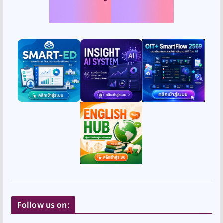
Follow us on: