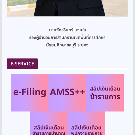
นายจักรรินทร์ แจ่มใส
รองผู้อำนวยการสำนักงานเขตพื้นที่การศึกษา
มัธยมศึกษาชลบุรี ระยอง
E-SERVICE