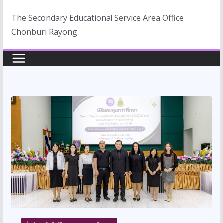
The Secondary Educational Service Area Office
Chonburi Rayong