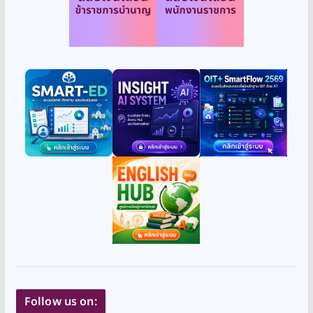
Follow us on: