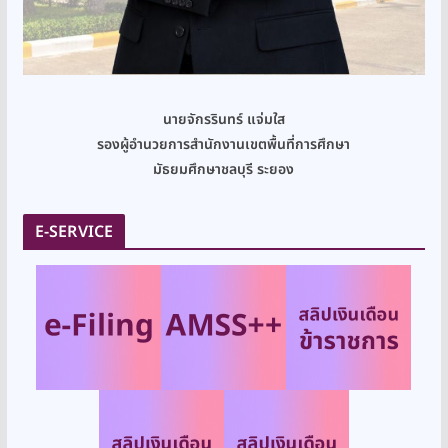
นายจักรรินทร์ แจ่มใส
รองผู้อำนวยการสำนักงานเขตพื้นที่การศึกษา
มัธยมศึกษาชลบุรี ระยอง
E-SERVICE