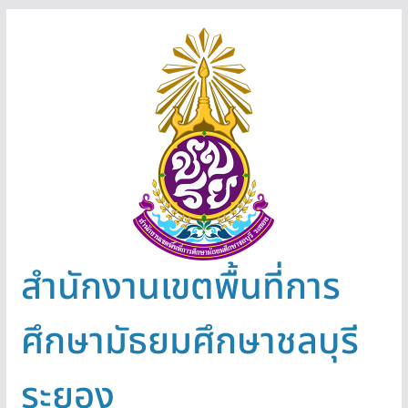
สำนักงานเขตพื้นที่การ
ศึกษามัธยมศึกษาชลบุรี
ระยอง