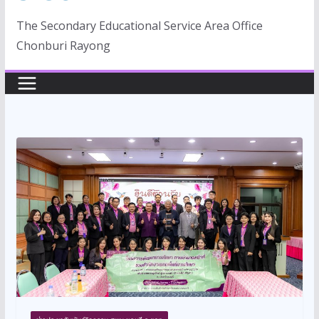
The Secondary Educational Service Area Office
Chonburi Rayong