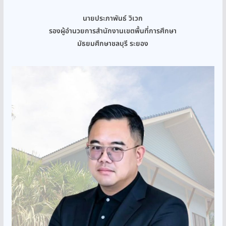
นายประภาพันธ์ วิเวก
รองผู้อำนวยการสำนักงานเขตพื้นที่การศึกษา
มัธยมศึกษาชลบุรี ระยอง