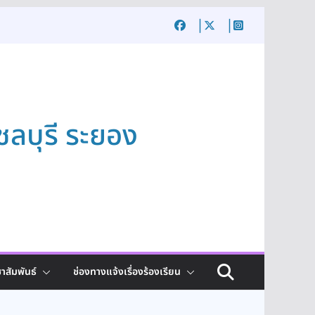
ชลบุรี ระยอง
าสัมพันธ์
ช่องทางแจ้งเรื่องร้องเรียน