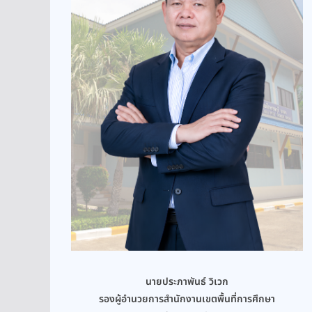
นายประภาพันธ์ วิเวก
รองผู้อำนวยการสำนักงานเขตพื้นที่การศึกษา