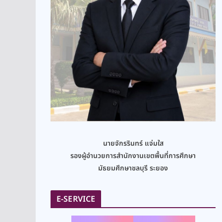
นายจักรรินทร์ แจ่มใส
รองผู้อำนวยการสำนักงานเขตพื้นที่การศึกษา
มัธยมศึกษาชลบุรี ระยอง
E-SERVICE