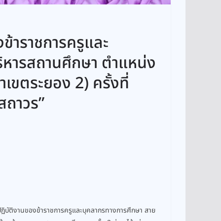
ข้าราชการครูและ
ิหารสถานศึกษา ตำแหน่ง
เขตระยอง 2) ครั้งที่
สถาวร”
ปฏิบัติงานของข้าราชการครูและบุคลากรทางการศึกษา สาย