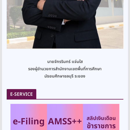
นายจักรรินทร์ แจ่มใส
รองผู้อำนวยการสำนักงานเขตพื้นที่การศึกษา
มัธยมศึกษาชลบุรี ระยอง
E-SERVICE