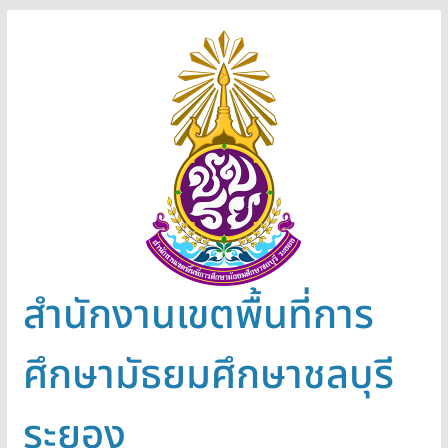
Skip
to
content
สำนักงานเขตพื้นที่การ
ศึกษามัธยมศึกษาชลบุรี
ระยอง