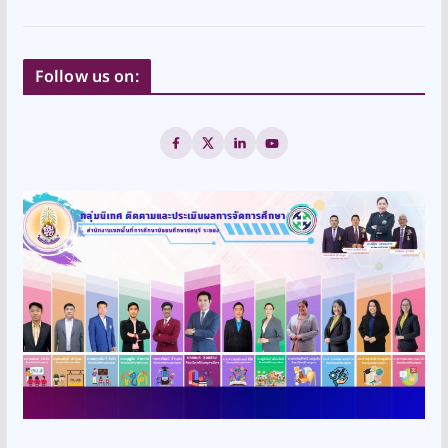
Follow us on: