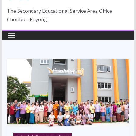
The Secondary Educational Service Area Office
Chonburi Rayong