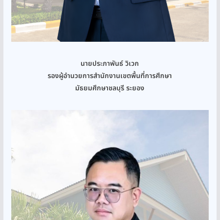
นายประภาพันธ์ วิเวก
รองผู้อำนวยการสำนักงานเขตพื้นที่การศึกษา
มัธยมศึกษาชลบุรี ระยอง