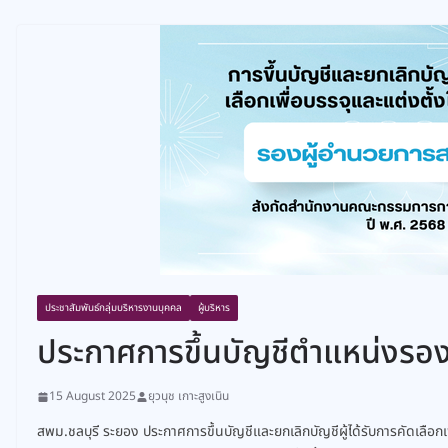
ประชาสัมพันธ์กลุ่มบริหารงานบุคคล
ผู้บริหาร
ประกาศการขึ้นบัญชีตำแหน่งรอ
15 August 2025
ยุวนุช เกาะสูงเนิน
สพม.ชลบุรี ระยอง ประกาศการขึ้นบัญชีและยกเลิกบัญชีผู้ได้รับการคัดเลือ