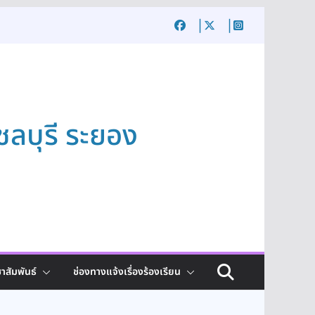
ชลบุรี ระยอง
าสัมพันธ์
ช่องทางแจ้งเรื่องร้องเรียน