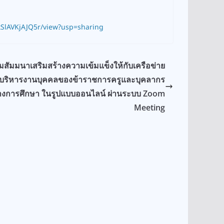
SlAVKjAJQ5r/view?usp=sharing
มสัมมนาเสริมสร้างความเข้มแข็งให้กับเครือข่าย
บริหารงานบุคคลของข้าราชการครูและบุคลากร
งการศึกษา ในรูปแบบออนไลน์ ผ่านระบบ Zoom
Meeting