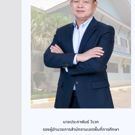
นายประภาพันธ์ วิเวก
รองผู้อำนวยการสำนักงานเขตพื้นที่การศึกษา