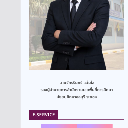
นายจักรรินทร์ แจ่มใส
รองผู้อำนวยการสำนักงานเขตพื้นที่การศึกษา
มัธยมศึกษาชลบุรี ระยอง
E-SERVICE