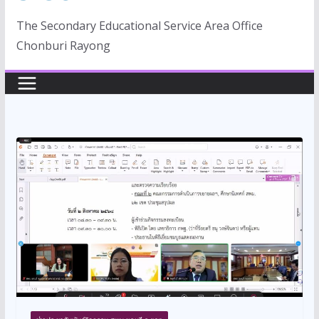
The Secondary Educational Service Area Office
Chonburi Rayong