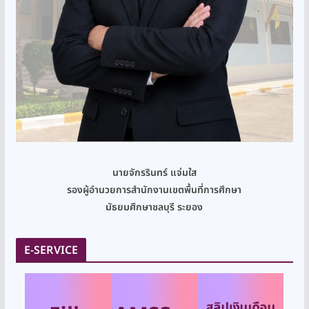
นายจักรรินทร์ แจ่มใส
รองผู้อำนวยการสำนักงานเขตพื้นที่การศึกษา
มัธยมศึกษาชลบุรี ระยอง
E-SERVICE