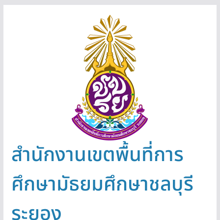
Skip
to
content
สำนักงานเขตพื้นที่การ
ศึกษามัธยมศึกษาชลบุรี
ระยอง