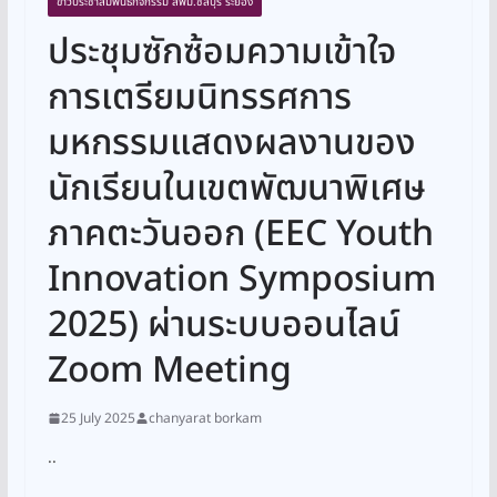
ข่าวประชาสัมพันธ์กิจกรรม สพม.ชลบุรี ระยอง
ประชุมซักซ้อมความเข้าใจ
การเตรียมนิทรรศการ
มหกรรมแสดงผลงานของ
นักเรียนในเขตพัฒนาพิเศษ
ภาคตะวันออก (EEC Youth
Innovation Symposium
2025) ผ่านระบบออนไลน์
Zoom Meeting
25 July 2025
chanyarat borkam
..