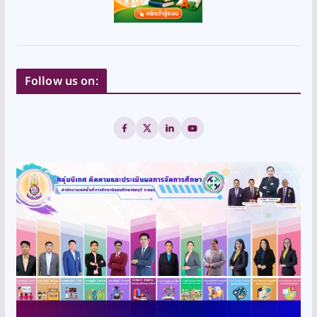
Follow us on: