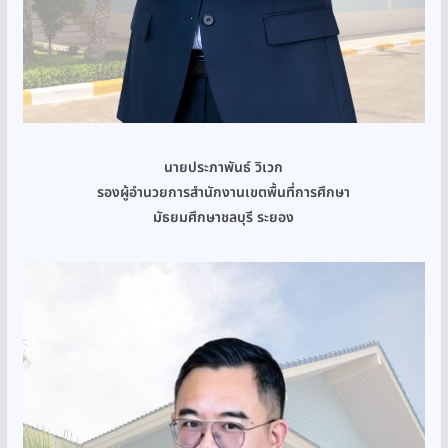
นายประภาพันธ์ วิเวก
รองผู้อำนวยการสำนักงานเขตพื้นที่การศึกษา
มัธยมศึกษาชลบุรี ระยอง