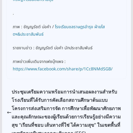
.
ภาพ : ชัญญรัชต์ บ่อคำ /
โรงเรียนชลราษฎรอำรุง ฝ่ายโส
ตฯ&ประชาสัมพันธ์
รายงานข่าว : ชัญญรัชต์ บ่อคำ นักประชาสัมพันธ์
ภาพข่าวเพิ่มเติมจากเฟซบุ๊กเพจ :
https://www.facebook.com/share/p/1Cc8NMdSGB/
ประชุมเตรียมความพร้อมการนำเสนอผลงานสำหรับ
โรงเรียนที่ได้รับการคัดเลือกสถานศึกษาต้นแบบ
โครงการส่งเสริมการจัด การศึกษาเพื่อพัฒนาศักยภาพ
และคุณลักษณะของผู้เรียนด้วยการเรียนรู้อย่างมีความ
สุข “เรียนที่ชอบ เส้นทางที่ใช่ ได้ความสุข” ในเขตพื้นที่