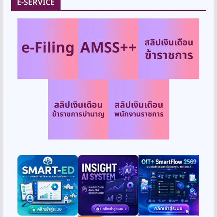
E-SERVICE