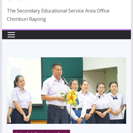
The Secondary Educational Service Area Office
Chonburi Rayong