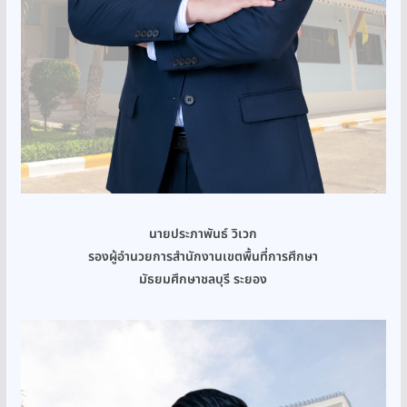
นายประภาพันธ์ วิเวก
รองผู้อำนวยการสำนักงานเขตพื้นที่การศึกษา
มัธยมศึกษาชลบุรี ระยอง