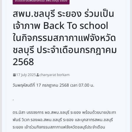
ข่าวประชาสัมพันธ์กิจกรรม สพม.ชลบุรี ระยอง
สพม.ชลบุรี ระยอง ร่วมเป็น
เจ้าภาพ Back To school
ในกิจกรรมสภากาแฟจังหวัด
ชลบุรี ประจำเดือนกรกฎาคม
2568
17 July 2025
chanyarat borkam
วันพฤหัสบดีที่ 17 กรกฎาคม 2568 เวลา 07.00 น.
.
ดร.นิสา บรรจงการ ผอ.สพม.ชลบุรี ระยอง พร้อมด้วยนายประภา
พันธ์ วิเวก รองผอ.สพม.ชลบุรี ระยอง และบุคลากรสพม.ชลบุรี
ระยอง เข้าร่วมกิจกรรมสภากาแฟจังหวัดชลบุรีประจำเดือน