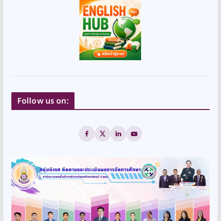
Follow us on: