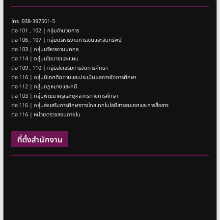
โทร 038-397501-5
ต่อ 101 , 102 | กลุ่มอำนวยการ
ต่อ 106 , 107 | กลุ่มบริหารงานการเงินและสินทรัพย์
ต่อ 103 | กลุ่มบริหารงานบุคคล
ต่อ 114 | กลุ่มนโยบายและแผน
ต่อ 109 , 110 | กลุ่มส่งเสริมการจัดการศึกษา
ต่อ 116 | กลุ่มนิเทศติดตามและประเมินผลการจัดการศึกษา
ต่อ 112 | กลุ่มกฎหมายและคดี
ต่อ 103 | กลุ่มพัฒนาครูและบุคลากรทางการศึกษา
ต่อ 116 | กลุ่มส่งเสริมการศึกษาทางไกลเทคโนโลยีสารสนเทศและการสื่อสาร
ต่อ 116 | หน่วยตรวจสอบภายใน
ที่ตั้งสำนักงาน