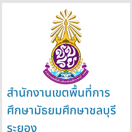
Skip
to
content
สำนักงานเขตพื้นที่การ
ศึกษามัธยมศึกษาชลบุรี
ระยอง