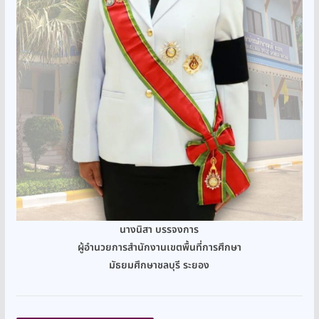
นางนิสา บรรจงการ
ผู้อำนวยการสำนักงานเขตพื้นที่การศึกษา
มัธยมศึกษาชลบุรี ระยอง