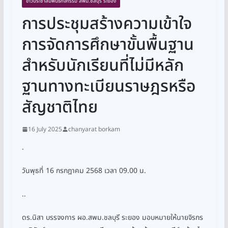
ข่าวประชาสัมพันธ์กิจกรรม สพม.ชลบุรี ระยอง
การประชุมสร้างความเข้าใจ
การจัดการศึกษาขั้นพื้นฐาน
สำหรับนักเรียนที่ไม่มีหลัก
ฐานทางทะเบียนราษฎรหรือ
สัญชาติไทย
16 July 2025
chanyarat borkam
.
วันพุธที่ 16 กรกฎาคม 2568 เวลา 09.00 น.
..
ดร.นิสา บรรจงการ ผอ.สพม.ชลบุรี ระยอง มอบหมายให้นายจิรกร