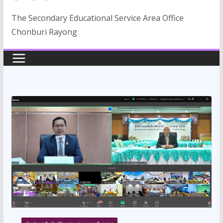
The Secondary Educational Service Area Office
Chonburi Rayong