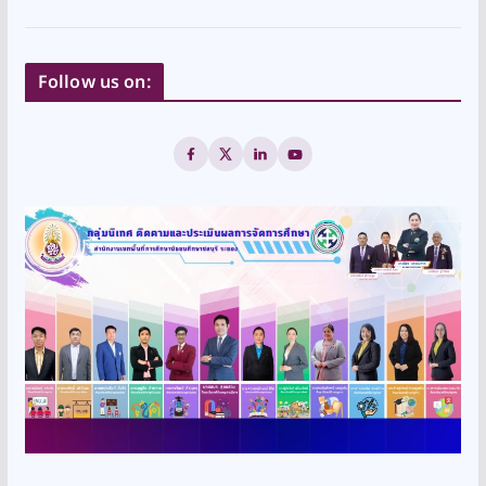
Follow us on: