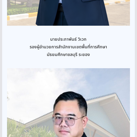
นายประภาพันธ์ วิเวก
รองผู้อำนวยการสำนักงานเขตพื้นที่การศึกษา
มัธยมศึกษาชลบุรี ระยอง