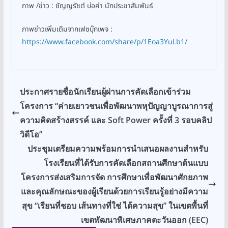
ภาพ /ข่าว : ชัญญรัชต์ บ่อคำ นักประชาสัมพันธ์
ภาพข่าวเพิ่มเติมจากเฟซบุ๊กเพจ :
https://www.facebook.com/share/p/1Eoa3YuLb1/
ประกาศรายชื่อนักเรียนผู้ผ่านการคัดเลือกเข้าร่วม
โครงการ “ค่ายเยาวชนเพื่อพัฒนาพหุปัญญาบูรณาการสู่
ความคิดสร้างสรรค์ และ Soft Power ครั้งที่ 3 รอบคลิป
วิดีโอ”
ประชุมเตรียมความพร้อมการนำเสนอผลงานสำหรับ
โรงเรียนที่ได้รับการคัดเลือกสถานศึกษาต้นแบบ
โครงการส่งเสริมการจัด การศึกษาเพื่อพัฒนาศักยภาพ
และคุณลักษณะของผู้เรียนด้วยการเรียนรู้อย่างมีความ
สุข “เรียนที่ชอบ เส้นทางที่ใช่ ได้ความสุข” ในเขตพื้นที่
เขตพัฒนาพิเศษภาคตะวันออก (EEC)