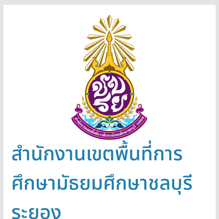
Skip
to
content
สำนักงานเขตพื้นที่การ
ศึกษามัธยมศึกษาชลบุรี
ระยอง