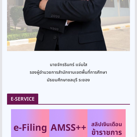
นายจักรรินทร์ แจ่มใส
รองผู้อำนวยการสำนักงานเขตพื้นที่การศึกษา
มัธยมศึกษาชลบุรี ระยอง
E-SERVICE