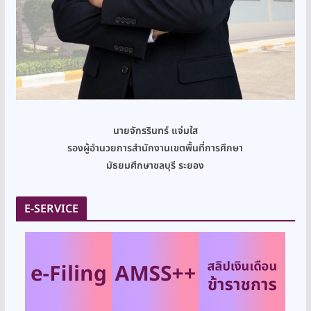
นายจักรรินทร์ แจ่มใส
รองผู้อำนวยการสำนักงานเขตพื้นที่การศึกษา
มัธยมศึกษาชลบุรี ระยอง
E-SERVICE