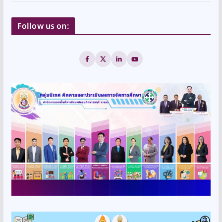
Follow us on: