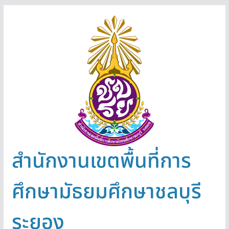
Skip
to
content
สำนักงานเขตพื้นที่การ
ศึกษามัธยมศึกษาชลบุรี
ระยอง