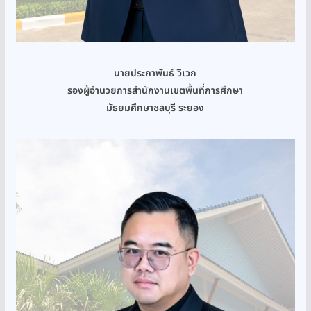
นายประภาพันธ์ วิเวก
รองผู้อำนวยการสำนักงานเขตพื้นที่การศึกษา
มัธยมศึกษาชลบุรี ระยอง