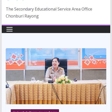
The Secondary Educational Service Area Office
Chonburi Rayong