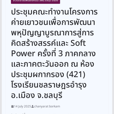
ข่าวประชาสัมพันธ์กิจกรรม สพม.ชลบุรี ระยอง
ประชุมคณะทำงานโครงการ
ค่ายเยาวชนเพื่อการพัฒนา
พหุปัญญาบูรณาการสู่การ
คิดสร้างสรรค์และ Soft
Power ครั้งที่ 3 ภาคกลาง
และภาคตะวันออก ณ ห้อง
ประชุมผกากรอง (421)
โรงเรียนชลราษฎรอำรุง
อ.เมือง จ.ชลบุรี
14 July 2025
chanyarat borkam