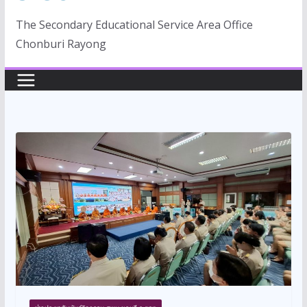
The Secondary Educational Service Area Office
Chonburi Rayong