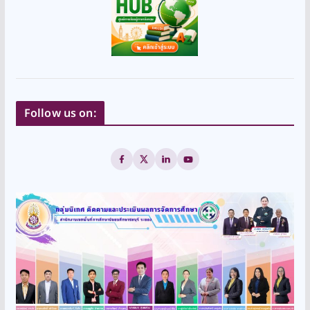
Follow us on: