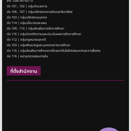
โทร 038-397501-5
ต่อ 101 , 102 | กลุ่มอำนวยการ
ต่อ 106 , 107 | กลุ่มบริหารงานการเงินและสินทรัพย์
ต่อ 103 | กลุ่มบริหารงานบุคคล
ต่อ 114 | กลุ่มนโยบายและแผน
ต่อ 109 , 110 | กลุ่มส่งเสริมการจัดการศึกษา
ต่อ 116 | กลุ่มนิเทศติดตามและประเมินผลการจัดการศึกษา
ต่อ 112 | กลุ่มกฎหมายและคดี
ต่อ 103 | กลุ่มพัฒนาครูและบุคลากรทางการศึกษา
ต่อ 116 | กลุ่มส่งเสริมการศึกษาทางไกลเทคโนโลยีสารสนเทศและการสื่อสาร
ต่อ 116 | หน่วยตรวจสอบภายใน
ที่ตั้งสำนักงาน