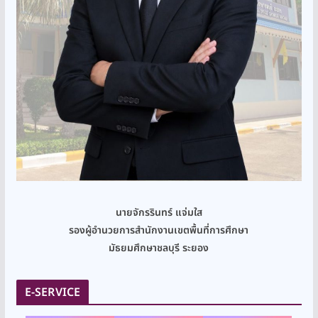
นายจักรรินทร์ แจ่มใส
รองผู้อำนวยการสำนักงานเขตพื้นที่การศึกษา
มัธยมศึกษาชลบุรี ระยอง
E-SERVICE