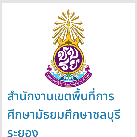
Skip
to
content
สำนักงานเขตพื้นที่การ
ศึกษามัธยมศึกษาชลบุรี
ระยอง