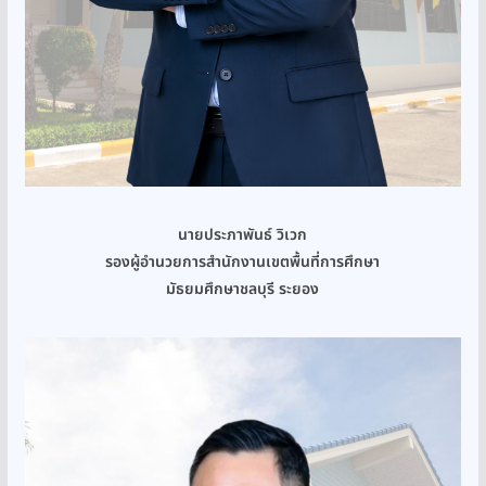
นายประภาพันธ์ วิเวก
รองผู้อำนวยการสำนักงานเขตพื้นที่การศึกษา
มัธยมศึกษาชลบุรี ระยอง