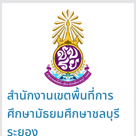
Skip
to
content
สำนักงานเขตพื้นที่การ
ศึกษามัธยมศึกษาชลบุรี
ระยอง