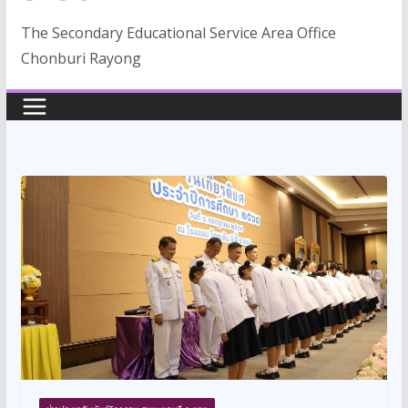
The Secondary Educational Service Area Office
Chonburi Rayong