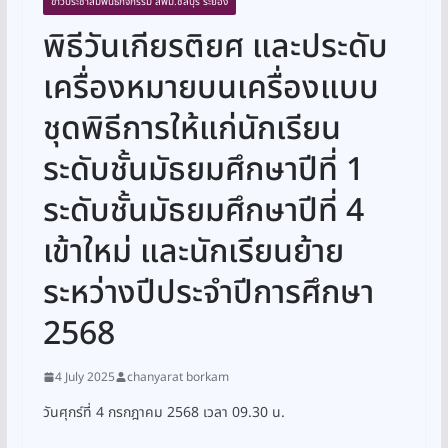
ข่าวประชาสัมพันธ์กิจกรรม สพม.ชลบุรี ระยอง
พิธีวันเกียรติยศ และประดับ
เครื่องหมายบนเครื่องแบบ
ชุดพิธีการให้แก่นักเรียน
ระดับชั้นมัธยมศึกษาปีที่ 1
ระดับชั้นมัธยมศึกษาปีที่ 4
เข้าใหม่ และนักเรียนย้าย
ระหว่างปีประจำปีการศึกษา
2568
4 July 2025
chanyarat borkam
วันศุกร์ที่ 4 กรกฎาคม 2568 เวลา 09.30 น.