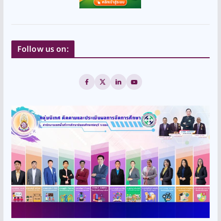
Follow us on: