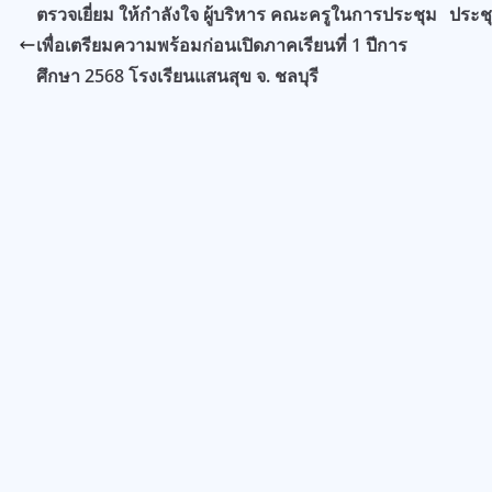
ตรวจเยี่ยม ให้กำลังใจ ผู้บริหาร คณะครูในการประชุม
ประช
เพื่อเตรียมความพร้อมก่อนเปิดภาคเรียนที่ 1 ปีการ
ศึกษา 2568 โรงเรียนแสนสุข จ. ชลบุรี