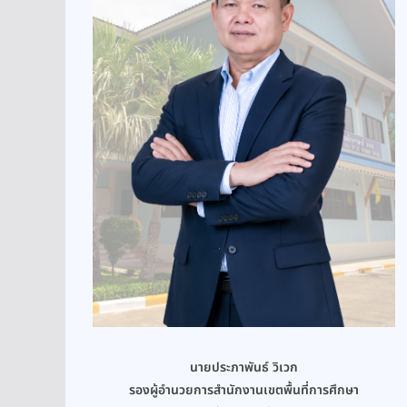
นายประภาพันธ์ วิเวก
รองผู้อำนวยการสำนักงานเขตพื้นที่การศึกษา