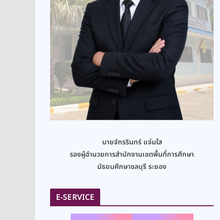
นายจักรรินทร์ แจ่มใส
รองผู้อำนวยการสำนักงานเขตพื้นที่การศึกษา
มัธยมศึกษาชลบุรี ระยอง
E-SERVICE