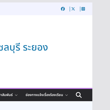
ชลบุรี ระยอง
าสัมพันธ์
ช่องทางแจ้งเรื่องร้องเรียน