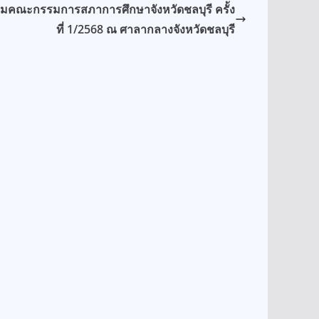
ุมคณะกรรมการสภาการศึกษาจังหวัดชลบุรี ครั้ง
ที่ 1/2568 ณ ศาลากลางจังหวัดชลบุรี