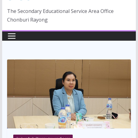
The Secondary Educational Service Area Office
Chonburi Rayong