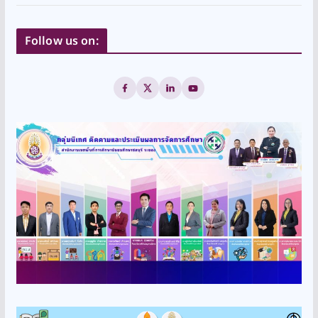
Follow us on: