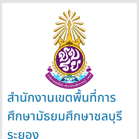
Skip
to
content
สำนักงานเขตพื้นที่การ
ศึกษามัธยมศึกษาชลบุรี
ระยอง