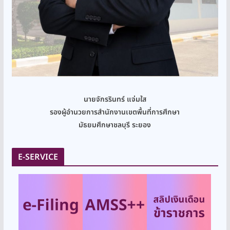
นายจักรรินทร์ แจ่มใส
รองผู้อำนวยการสำนักงานเขตพื้นที่การศึกษา
มัธยมศึกษาชลบุรี ระยอง
E-SERVICE