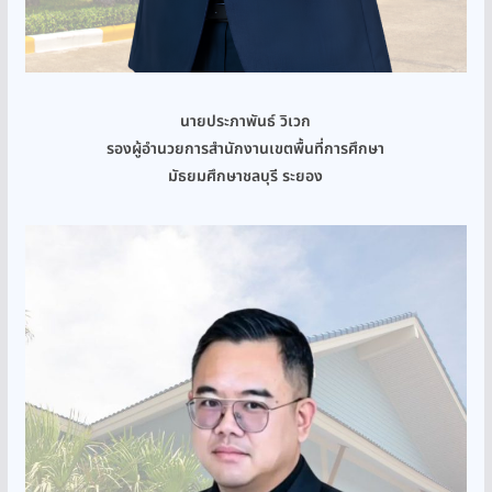
นายประภาพันธ์ วิเวก
รองผู้อำนวยการสำนักงานเขตพื้นที่การศึกษา
มัธยมศึกษาชลบุรี ระยอง