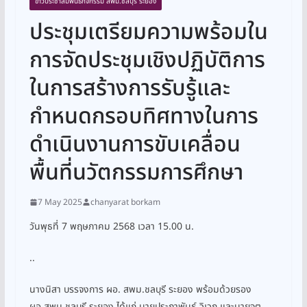
ข่าวประชาสัมพันธ์กิจกรรม สพม.ชลบุรี ระยอง
ประชุมเตรียมความพร้อมใน
การจัดประชุมเชิงปฏิบัติการ
ในการสร้างการรับรู้และ
กำหนดกรอบทิศทางในการ
ดำเนินงานการขับเคลื่อน
พื้นที่นวัตกรรมการศึกษา
7 May 2025
chanyarat borkam
วันพุธที่ 7 พฤษภาคม 2568 เวลา 15.00 น.
..
นางนิสา บรรจงการ ผอ. สพม.ชลบุรี ระยอง พร้อมด้วยรอง
ผอ.สพม.ชลบุรี ระยอง ได้แก่ นายประภาพันธ์ วิเวก และนายจตุ