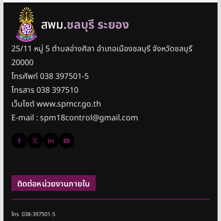
25/11 หมู่ 5 ตำบลอ่างศิลา อำเภอเมืองชลบุรี จังหวัดชลบุรี
20000
โทรศัพท์ 038 397501-5
โทรสาร 038 397510
เว็บไซต์ www.spmcr.go.th
E-mail : spm18control@gmail.com
ติดต่อหน่วยงานภายใน
โทร 038-397501-5