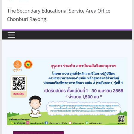
The Secondary Educational Service Area Office
Chonburi Rayong