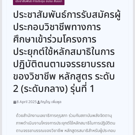
ประชาสัมพันธ์ การประชุม อบรม สัมมนา
ประชาสัมพันธ์การรับสมัครผู้
ประกอบวิชาชีพทางการ
ศึกษาเข้าร่วมโครงการ
ประยุกต์ใช้หลักสมาธิในการ
ปฏิบัติตนตามจรรยาบรรณ
ของวิชาชีพ หลักสูตร ระดับ
2 (ระดับกลาง) รุ่นที่ 1
8 April 2025
ภิญโญ เพิ่มพูล
ด้วยสำนักงานเลขาธิการคุรุสภา ร่วมกับสถาบันพลังจิตตานุ
ภาพดำเนินงานโครงการประยุกต์ใช้หลักสมาธิในการปฏิบัติตน
ตามจรรยาบรรณของวิชาชีพ หลักสูตรสมาธิสำหรับผู้ประกอบ