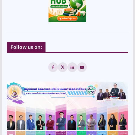
Follow us on: