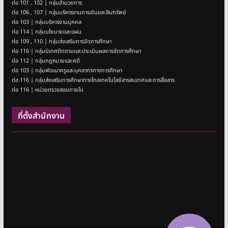
ต่อ 101 , 102 | กลุ่มอำนวยการ
ต่อ 106 , 107 | กลุ่มบริหารงานการเงินและสินทรัพย์
ต่อ 103 | กลุ่มบริหารงานบุคคล
ต่อ 114 | กลุ่มนโยบายและแผน
ต่อ 109 , 110 | กลุ่มส่งเสริมการจัดการศึกษา
ต่อ 116 | กลุ่มนิเทศติดตามและประเมินผลการจัดการศึกษา
ต่อ 112 | กลุ่มกฎหมายและคดี
ต่อ 103 | กลุ่มพัฒนาครูและบุคลากรทางการศึกษา
ต่อ 116 | กลุ่มส่งเสริมการศึกษาทางไกลเทคโนโลยีสารสนเทศและการสื่อสาร
ต่อ 116 | หน่วยตรวจสอบภายใน
ที่ตั้งสำนักงาน