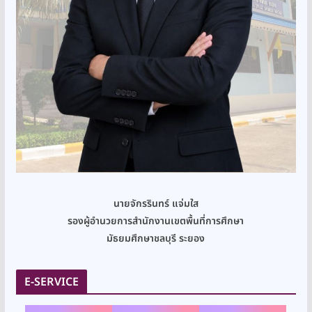
นายจักรรินทร์ แจ่มใส
รองผู้อำนวยการสำนักงานเขตพื้นที่การศึกษา
มัธยมศึกษาชลบุรี ระยอง
E-SERVICE