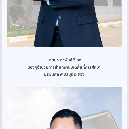
นายประภาพันธ์ วิเวก
รองผู้อำนวยการสำนักงานเขตพื้นที่การศึกษา
มัธยมศึกษาชลบุรี ระยอง