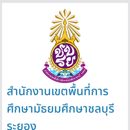
สำนักงานเขตพื้นที่การ
ศึกษามัธยมศึกษาชลบุรี
ระยอง