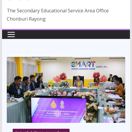
The Secondary Educational Service Area Office
Chonburi Rayong