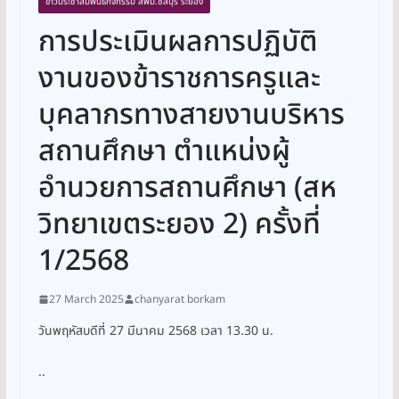
ข่าวประชาสัมพันธ์กิจกรรม สพม.ชลบุรี ระยอง
การประเมินผลการปฏิบัติ
งานของข้าราชการครูและ
บุคลากรทางสายงานบริหาร
สถานศึกษา ตำแหน่งผู้
อำนวยการสถานศึกษา (สห
วิทยาเขตระยอง 2) ครั้งที่
1/2568
27 March 2025
chanyarat borkam
วันพฤหัสบดีที่ 27 มีนาคม 2568 เวลา 13.30 น.
..