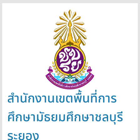
Skip
to
content
สำนักงานเขตพื้นที่การ
ศึกษามัธยมศึกษาชลบุรี
ระยอง