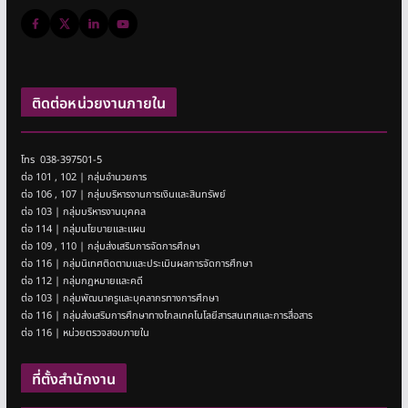
ติดต่อหน่วยงานภายใน
โทร 038-397501-5
ต่อ 101 , 102 | กลุ่มอำนวยการ
ต่อ 106 , 107 | กลุ่มบริหารงานการเงินและสินทรัพย์
ต่อ 103 | กลุ่มบริหารงานบุคคล
ต่อ 114 | กลุ่มนโยบายและแผน
ต่อ 109 , 110 | กลุ่มส่งเสริมการจัดการศึกษา
ต่อ 116 | กลุ่มนิเทศติดตามและประเมินผลการจัดการศึกษา
ต่อ 112 | กลุ่มกฎหมายและคดี
ต่อ 103 | กลุ่มพัฒนาครูและบุคลากรทางการศึกษา
ต่อ 116 | กลุ่มส่งเสริมการศึกษาทางไกลเทคโนโลยีสารสนเทศและการสื่อสาร
ต่อ 116 | หน่วยตรวจสอบภายใน
ที่ตั้งสำนักงาน