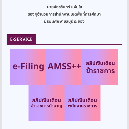
นายจักรรินทร์ แจ่มใส
รองผู้อำนวยการสำนักงานเขตพื้นที่การศึกษา
มัธยมศึกษาชลบุรี ระยอง
E-SERVICE