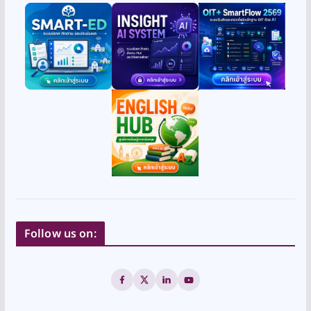
Follow us on: