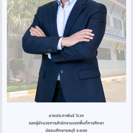
นายประภาพันธ์ วิเวก
รองผู้อำนวยการสำนักงานเขตพื้นที่การศึกษา
มัธยมศึกษาชลบุรี ระยอง