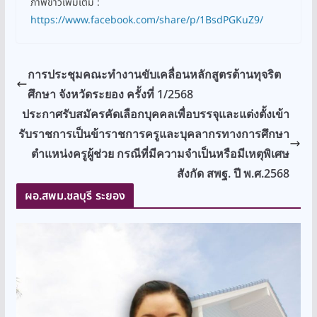
ภาพข่าวเพิ่มเติม :
https://www.facebook.com/share/p/1BsdPGKuZ9/
การประชุมคณะทำงานขับเคลื่อนหลักสูตรต้านทุจริต
ศึกษา จังหวัดระยอง ครั้งที่ 1/2568
ประกาศรับสมัครคัดเลือกบุคคลเพื่อบรรจุและแต่งตั้งเข้า
รับราชการเป็นข้าราชการครูและบุคลากรทางการศึกษา
ตำแหน่งครูผู้ช่วย กรณีที่มีความจำเป็นหรือมีเหตุพิเศษ
สังกัด สพฐ. ปี พ.ศ.2568
ผอ.สพม.ชลบุรี ระยอง