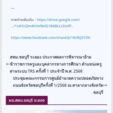
—
ภาพถ่ายเพิ่มเติม :
https://drive.google.com/
…/1s4rIcQm4hlm9kVG1BABLLz3isXP…
https://www.facebook.com/share/p/18sfbJV1D6
สพม.ชลบุรี ระยอง ประกาศผลการพิจารณาย้าย
ข้าราชการครูและบุคลากรทางการศึกษา ตำแหน่งครู
ผ่านระบบ TRS ครั้งที่ 1 ประจำปี พ.ศ. 2568
ประชุมคณะกรรมการศูนย์อำนวยความปลอดภัยทาง
ถนนจังหวัดชลบุรีครั้งที่ 1/2568 ณ ศาลากลางจังหวัด
ชลบุรี
ผอ.สพม.ชลบุรี ระยอง