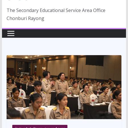
The Secondary Educational Service Area Office
Chonburi Rayong