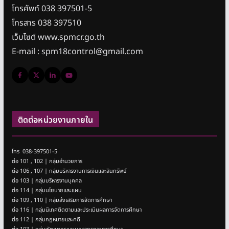
โทรศัพท์ 038 397501-5
โทรสาร 038 397510
เว็บไซต์ www.spmcr.go.th
E-mail : spm18control@gmail.com
ติดต่อหน่วยงานภายใน
โทร 038-397501-5
ต่อ 101 , 102 | กลุ่มอำนวยการ
ต่อ 106 , 107 | กลุ่มบริหารงานการเงินและสินทรัพย์
ต่อ 103 | กลุ่มบริหารงานบุคคล
ต่อ 114 | กลุ่มนโยบายและแผน
ต่อ 109 , 110 | กลุ่มส่งเสริมการจัดการศึกษา
ต่อ 116 | กลุ่มนิเทศติดตามและประเมินผลการจัดการศึกษา
ต่อ 112 | กลุ่มกฎหมายและคดี