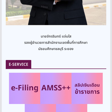
นายจักรรินทร์ แจ่มใส
รองผู้อำนวยการสำนักงานเขตพื้นที่การศึกษา
มัธยมศึกษาชลบุรี ระยอง
E-SERVICE