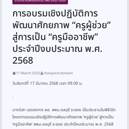
ข่าวประชาสัมพันธ์กิจกรรม สพม.ชลบุรี ระยอง
การอบรมเชิงปฏิบัติการ
พัฒนาศักยภาพ “ครูผู้ช่วย”
สู่การเป็น “ครูมืออาชีพ”
ประจำปีงบประมาณ พ.ศ.
2568
17 March 2025
chanyarat borkam
วันจันทร์ที่ 17 มีนาคม 2568 เวลา 09.00 น.
.
นางนิสา บรรจงการ ผอ. สพม.ชลบุรี ระยอง เป็นประธานในพิธีเปิด
โครงการอบรมเชิงปฏิบัติการพัฒนาศักยภาพ ‘ครูผู้ช่วย’ สู่การเป็น
‘ครูมืออาชีพ’ สพม.ชลบุรี ระยอง ประจำปีงบประมาณ พ.ศ. 2568