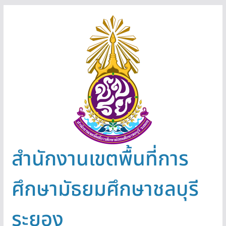
Skip
to
content
สำนักงานเขตพื้นที่การ
ศึกษามัธยมศึกษาชลบุรี
ระยอง