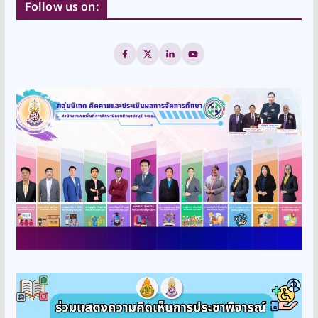
Follow us on: