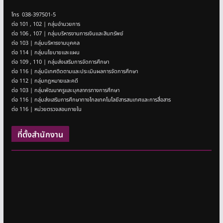
โทร 038-397501-5
ต่อ 101 , 102 | กลุ่มอำนวยการ
ต่อ 106 , 107 | กลุ่มบริหารงานการเงินและสินทรัพย์
ต่อ 103 | กลุ่มบริหารงานบุคคล
ต่อ 114 | กลุ่มนโยบายและแผน
ต่อ 109 , 110 | กลุ่มส่งเสริมการจัดการศึกษา
ต่อ 116 | กลุ่มนิเทศติดตามและประเมินผลการจัดการศึกษา
ต่อ 112 | กลุ่มกฎหมายและคดี
ต่อ 103 | กลุ่มพัฒนาครูและบุคลากรทางการศึกษา
ต่อ 116 | กลุ่มส่งเสริมการศึกษาทางไกลเทคโนโลยีสารสนเทศและการสื่อสาร
ต่อ 116 | หน่วยตรวจสอบภายใน
ที่ตั้งสำนักงาน