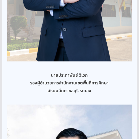
นายประภาพันธ์ วิเวก
รองผู้อำนวยการสำนักงานเขตพื้นที่การศึกษา
มัธยมศึกษาชลบุรี ระยอง