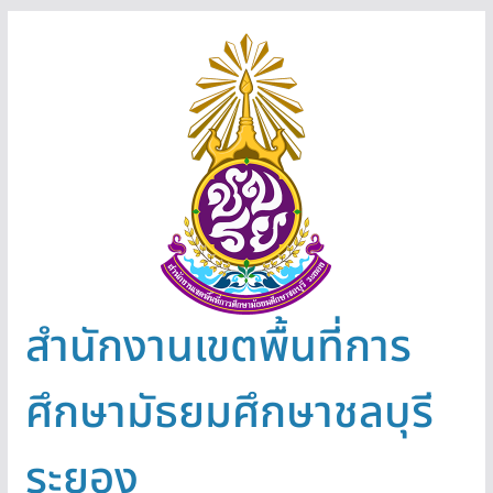
Skip
to
content
สำนักงานเขตพื้นที่การ
ศึกษามัธยมศึกษาชลบุรี
ระยอง