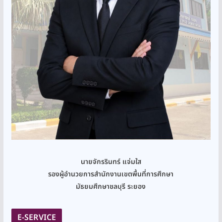
นายจักรรินทร์ แจ่มใส
รองผู้อำนวยการสำนักงานเขตพื้นที่การศึกษา
มัธยมศึกษาชลบุรี ระยอง
E-SERVICE