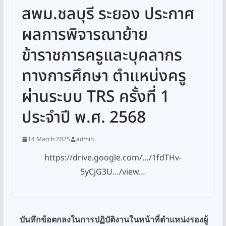
สพม.ชลบุรี ระยอง ประกาศ
ผลการพิจารณาย้าย
ข้าราชการครูและบุคลากร
ทางการศึกษา ตำแหน่งครู
ผ่านระบบ TRS ครั้งที่ 1
ประจำปี พ.ศ. 2568
14 March 2025
admin
https://drive.google.com/…/1fdTHv-
5yCjG3U…/view…
บันทึกข้อตกลงในการปฏิบัติงานในหน้าที่ตำแหน่งรองผู้