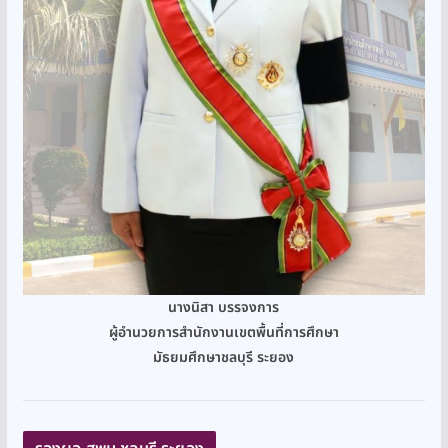
นางนิสา บรรจงการ
ผู้อำนวยการสำนักงานเขตพื้นที่การศึกษา
มัธยมศึกษาชลบุรี ระยอง