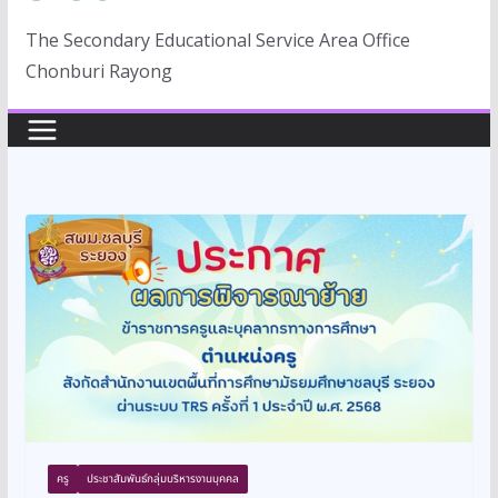
The Secondary Educational Service Area Office
Chonburi Rayong
ครู
ประชาสัมพันธ์กลุ่มบริหารงานบุคคล