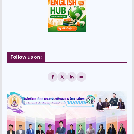
Follow us on: