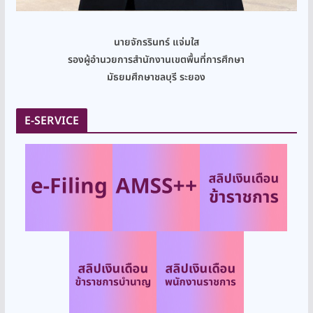
นายจักรรินทร์ แจ่มใส
รองผู้อำนวยการสำนักงานเขตพื้นที่การศึกษา
มัธยมศึกษาชลบุรี ระยอง
E-SERVICE