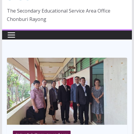
The Secondary Educational Service Area Office
Chonburi Rayong