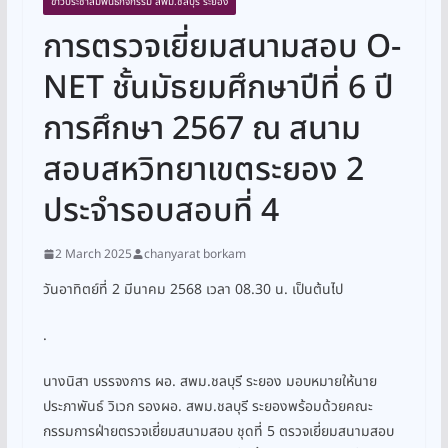
ข่าวประชาสัมพันธ์กิจกรรม สพม.ชลบุรี ระยอง
การตรวจเยี่ยมสนามสอบ O-
NET ชั้นมัธยมศึกษาปีที่ 6 ปี
การศึกษา 2567 ณ สนาม
สอบสหวิทยาเขตระยอง 2
ประจำรอบสอบที่ 4
2 March 2025
chanyarat borkam
วันอาทิตย์ที่ 2 มีนาคม 2568 เวลา 08.30 น. เป็นต้นไป
.
นางนิสา บรรจงการ ผอ. สพม.ชลบุรี ระยอง มอบหมายให้นาย
ประภาพันธ์ วิเวก รองผอ. สพม.ชลบุรี ระยองพร้อมด้วยคณะ
กรรมการฝ่ายตรวจเยี่ยมสนามสอบ ชุดที่ 5 ตรวจเยี่ยมสนามสอบ