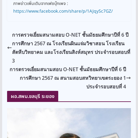
ภาพข่าวเพิ่มเติมจากเฟซบุ๊กเพจ :
https://www.facebook.com/share/p/1AJqySc7GZ/
การตรวจเยี่ยมสนามสอบ O-NET ชั้นมัธยมศึกษาปีที่ 6 ปี
การศึกษา 2567 ณ โรงเรียนผินแจ่มวิชาสอน โรงเรียน
สัตหีบวิทยาคม และโรงเรียนสิงห์สมุทร ประจำรอบสอบที่
3
การตรวจเยี่ยมสนามสอบ O-NET ชั้นมัธยมศึกษาปีที่ 6 ปี
การศึกษา 2567 ณ สนามสอบสหวิทยาเขตระยอง 1
ประจำรอบสอบที่ 4
ผอ.สพม.ชลบุรี ระยอง