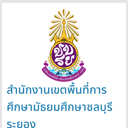
Skip
to
content
สำนักงานเขตพื้นที่การ
ศึกษามัธยมศึกษาชลบุรี
ระยอง