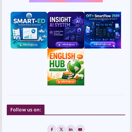
Follow us on: