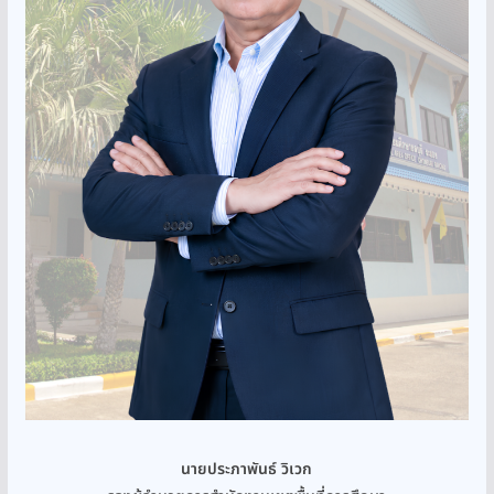
นายประภาพันธ์ วิเวก