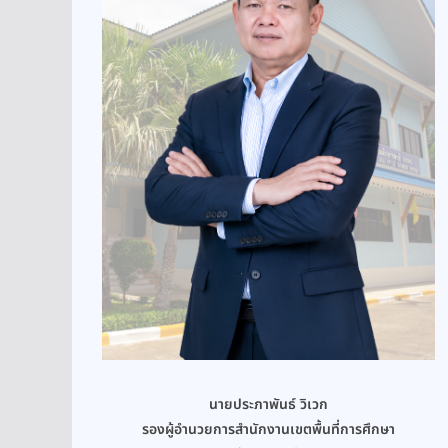
นายประภาพันธ์ วิเวก
รองผู้อำนวยการสำนักงานเขตพื้นที่การศึกษา