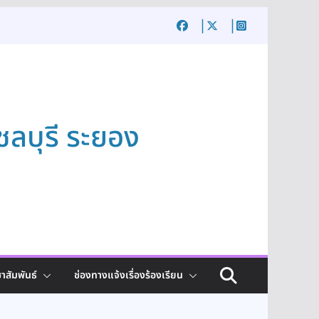
ชลบุรี ระยอง
าสัมพันธ์
ช่องทางแจ้งเรื่องร้องเรียน