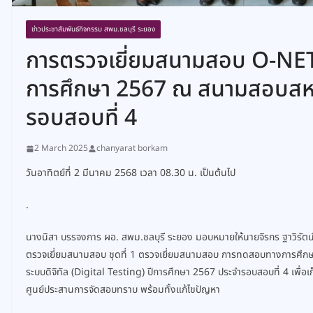
ข่าวประชาสัมพันธ์กิจกรรม สพม.ชลบุรี ระยอง
การตรวจเยี่ยมสนามสอบ O-NET ชั
การศึกษา 2567 ณ สนามสอบสหว
รอบสอบที่ 4
2 March 2025
chanyarat borkam
วันอาทิตย์ที่ 2 มีนาคม 2568 เวลา 08.30 น. เป็นต้นไป
.
นางนิสา บรรจงการ ผอ. สพม.ชลบุรี ระยอง มอบหมายให้นายจิรกร ฐาวิรัต
ตรวจเยี่ยมสนามสอบ ชุดที่ 1 ตรวจเยี่ยมสนามสอบ การทดสอบทางการศึกษาระด
ระบบดิจิทัล (Digital Testing) ปีการศึกษา 2567 ประจำรอบสอบที่ 4 เพื
ศูนย์ประสานการจัดสอบทราบ พร้อมทั้งแก้ไขปัญหา