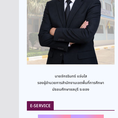
นายจักรรินทร์ แจ่มใส
รองผู้อำนวยการสำนักงานเขตพื้นที่การศึกษา
มัธยมศึกษาชลบุรี ระยอง
E-SERVICE