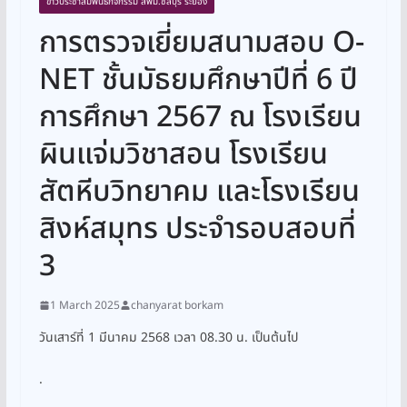
ข่าวประชาสัมพันธ์กิจกรรม สพม.ชลบุรี ระยอง
การตรวจเยี่ยมสนามสอบ O-
NET ชั้นมัธยมศึกษาปีที่ 6 ปี
การศึกษา 2567 ณ โรงเรียน
ผินแจ่มวิชาสอน โรงเรียน
สัตหีบวิทยาคม และโรงเรียน
สิงห์สมุทร ประจำรอบสอบที่
3
1 March 2025
chanyarat borkam
วันเสาร์ที่ 1 มีนาคม 2568 เวลา 08.30 น. เป็นต้นไป
.