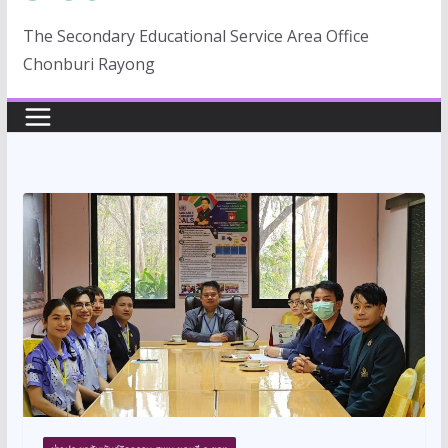
The Secondary Educational Service Area Office
Chonburi Rayong