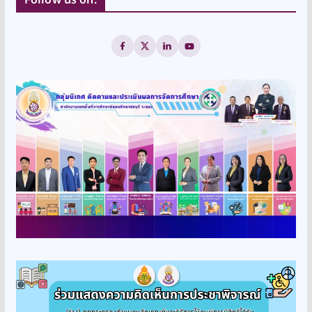
Follow us on: