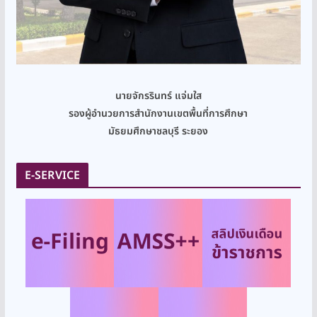
นายจักรรินทร์ แจ่มใส
รองผู้อำนวยการสำนักงานเขตพื้นที่การศึกษา
มัธยมศึกษาชลบุรี ระยอง
E-SERVICE