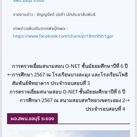
สพม.ชลบุรี ระยอง
รายงานข่าว : ชัญญรัชต์ บ่อคำ นักประชาสัมพันธ์
ภาพข่าวเพิ่มเติมจากเฟซบุ๊กเพจ :
https://www.facebook.com/share/p/18mi95h1gp/
การตรวจเยี่ยมสนามสอบ O-NET ชั้นมัธยมศึกษาปีที่ 6 ปี
การศึกษา 2567 ณ โรงเรียนบางละมุง และโรงเรียนโพธิ
สัมพันธ์พิทยาคาร ประจำรอบสอบที่ 3
การตรวจเยี่ยมสนามสอบ O-NET ชั้นมัธยมศึกษาปีที่ 6 ปี
การศึกษา 2567 ณ สนามสอบสหวิทยาเขตระยอง 2
ประจำรอบสอบที่ 4
ผอ.สพม.ชลบุรี ระยอง