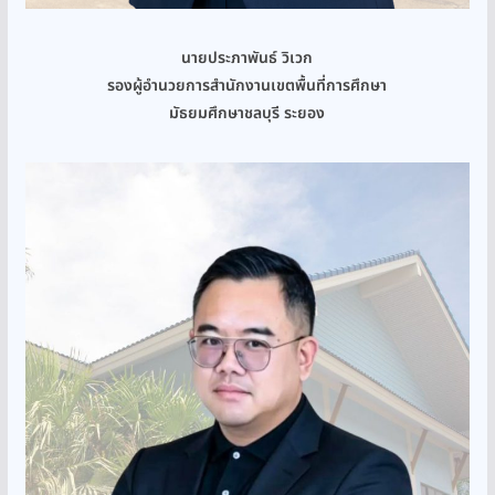
นายประภาพันธ์ วิเวก
รองผู้อำนวยการสำนักงานเขตพื้นที่การศึกษา
มัธยมศึกษาชลบุรี ระยอง