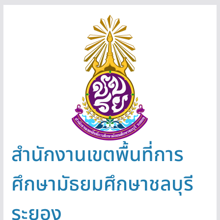
Skip
to
content
สำนักงานเขตพื้นที่การ
ศึกษามัธยมศึกษาชลบุรี
ระยอง