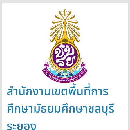
Skip
to
content
สำนักงานเขตพื้นที่การ
ศึกษามัธยมศึกษาชลบุรี
ระยอง