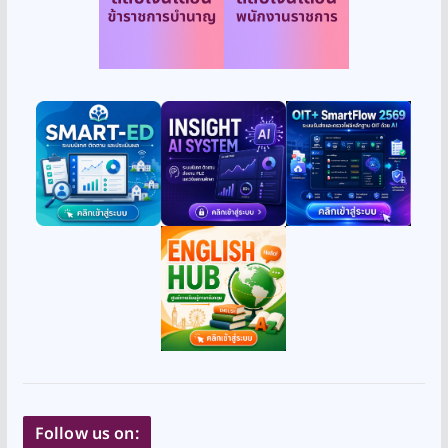
Follow us on: