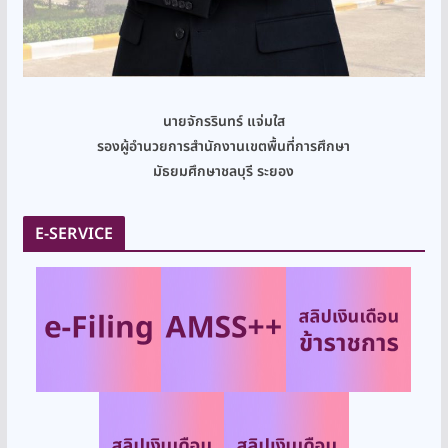
นายจักรรินทร์ แจ่มใส
รองผู้อำนวยการสำนักงานเขตพื้นที่การศึกษา
มัธยมศึกษาชลบุรี ระยอง
E-SERVICE