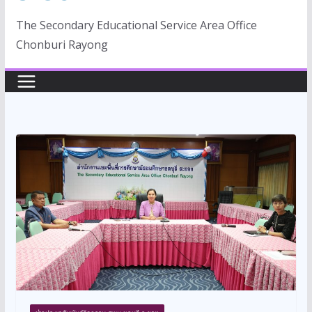
The Secondary Educational Service Area Office
Chonburi Rayong