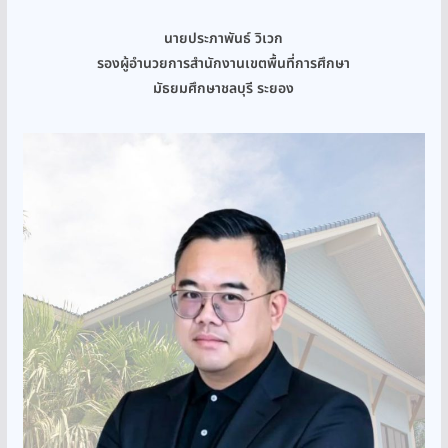
นายประภาพันธ์ วิเวก
รองผู้อำนวยการสำนักงานเขตพื้นที่การศึกษา
มัธยมศึกษาชลบุรี ระยอง