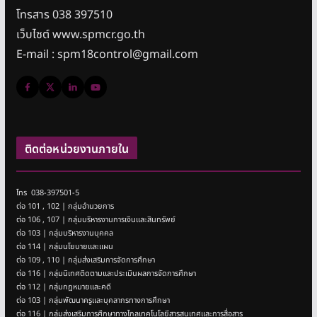
โทรสาร 038 397510
เว็บไซต์ www.spmcr.go.th
E-mail : spm18control@gmail.com
ติดต่อหน่วยงานภายใน
โทร 038-397501-5
ต่อ 101 , 102 | กลุ่มอำนวยการ
ต่อ 106 , 107 | กลุ่มบริหารงานการเงินและสินทรัพย์
ต่อ 103 | กลุ่มบริหารงานบุคคล
ต่อ 114 | กลุ่มนโยบายและแผน
ต่อ 109 , 110 | กลุ่มส่งเสริมการจัดการศึกษา
ต่อ 116 | กลุ่มนิเทศติดตามและประเมินผลการจัดการศึกษา
ต่อ 112 | กลุ่มกฎหมายและคดี
ต่อ 103 | กลุ่มพัฒนาครูและบุคลากรทางการศึกษา
ต่อ 116 | กลุ่มส่งเสริมการศึกษาทางไกลเทคโนโลยีสารสนเทศและการสื่อสาร