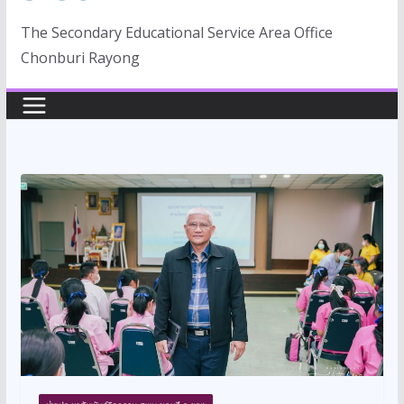
The Secondary Educational Service Area Office
Chonburi Rayong