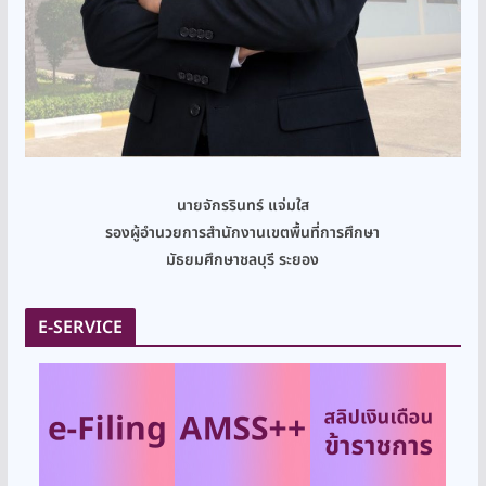
นายจักรรินทร์ แจ่มใส
รองผู้อำนวยการสำนักงานเขตพื้นที่การศึกษา
มัธยมศึกษาชลบุรี ระยอง
E-SERVICE