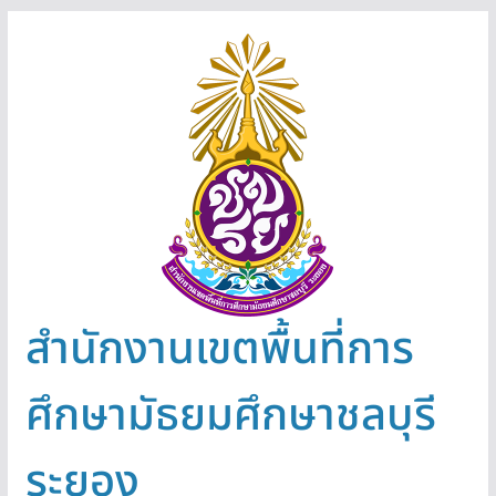
Skip
to
content
สำนักงานเขตพื้นที่การ
ศึกษามัธยมศึกษาชลบุรี
ระยอง