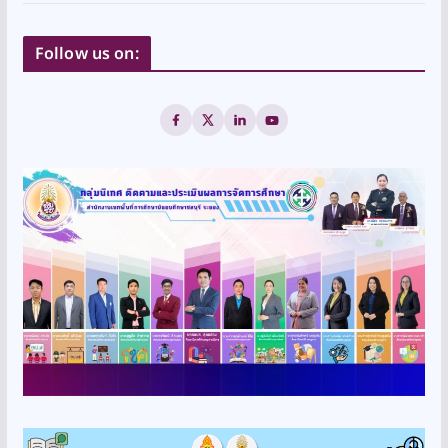
Follow us on: