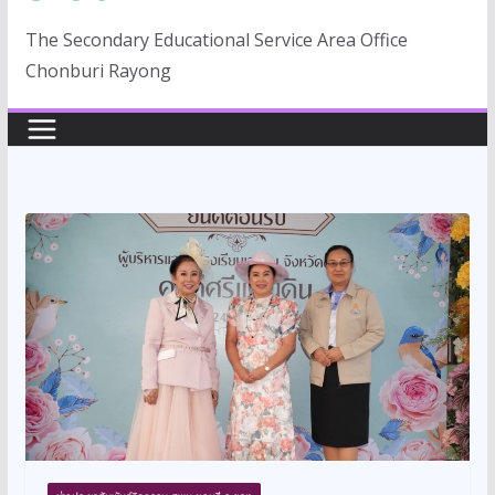
The Secondary Educational Service Area Office
Chonburi Rayong