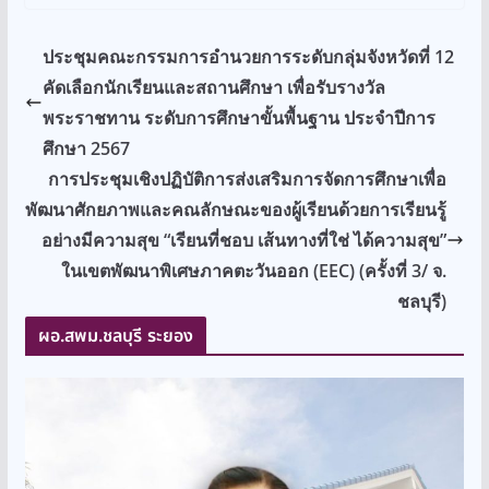
ประชุมคณะกรรมการอำนวยการระดับกลุ่มจังหวัดที่ 12
คัดเลือกนักเรียนและสถานศึกษา เพื่อรับรางวัล
พระราชทาน ระดับการศึกษาขั้นพื้นฐาน ประจำปีการ
ศึกษา 2567
การประชุมเชิงปฏิบัติการส่งเสริมการจัดการศึกษาเพื่อ
พัฒนาศักยภาพและคณลักษณะของผู้เรียนด้วยการเรียนรู้
อย่างมีความสุข “เรียนที่ชอบ เส้นทางที่ใช่ ได้ความสุข”
ในเขตพัฒนาพิเศษภาคตะวันออก (EEC) (ครั้งที่ 3/ จ.
ชลบุรี)
ผอ.สพม.ชลบุรี ระยอง