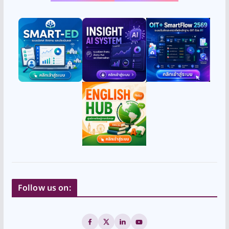
Follow us on: