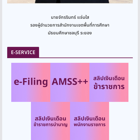
นายจักรรินทร์ แจ่มใส
รองผู้อำนวยการสำนักงานเขตพื้นที่การศึกษา
มัธยมศึกษาชลบุรี ระยอง
E-SERVICE