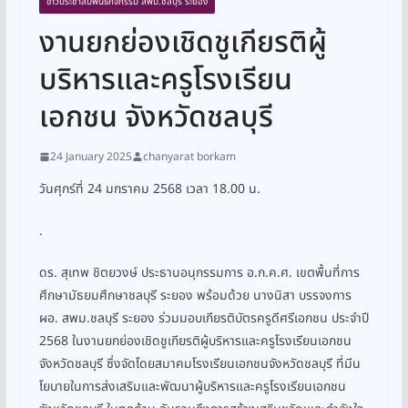
ข่าวประชาสัมพันธ์กิจกรรม สพม.ชลบุรี ระยอง
งานยกย่องเชิดชูเกียรติผู้
บริหารและครูโรงเรียน
เอกชน จังหวัดชลบุรี
24 January 2025
chanyarat borkam
วันศุกร์ที่ 24 มกราคม 2568 เวลา 18.00 น.
.
ดร. สุเทพ ชิตยวงษ์ ประธานอนุกรรมการ อ.ก.ค.ศ. เขตพื้นที่การ
ศึกษามัธยมศึกษาชลบุรี ระยอง พร้อมด้วย นางนิสา บรรจงการ
ผอ. สพม.ชลบุรี ระยอง ร่วมมอบเกียรติบัตรครูดีศรีเอกชน ประจำปี
2568 ในงานยกย่องเชิดชูเกียรติผู้บริหารและครูโรงเรียนเอกชน
จังหวัดชลบุรี ซึ่งจัดโดยสมาคมโรงเรียนเอกชนจังหวัดชลบุรี ที่มีน
โยบายในการส่งเสริมและพัฒนาผู้บริหารและครูโรงเรียนเอกชน