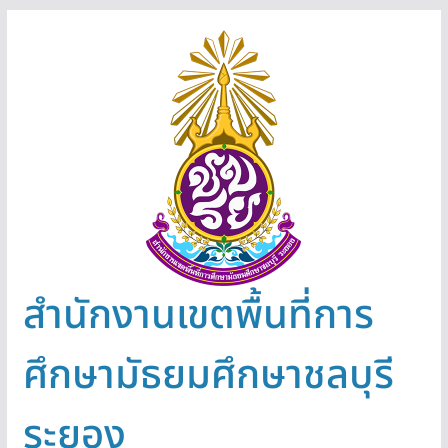
Skip
to
content
สำนักงานเขตพื้นที่การ
ศึกษามัธยมศึกษาชลบุรี
ระยอง