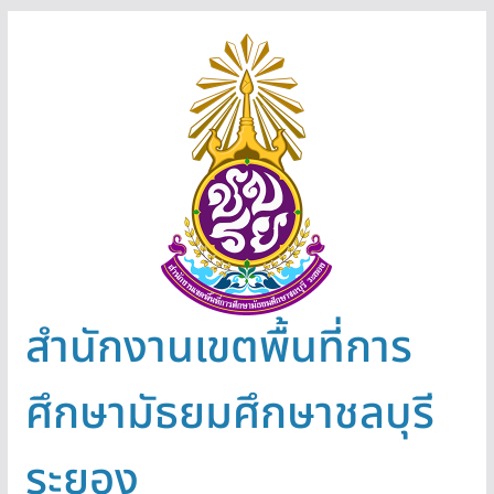
Skip
to
content
สำนักงานเขตพื้นที่การ
ศึกษามัธยมศึกษาชลบุรี
ระยอง