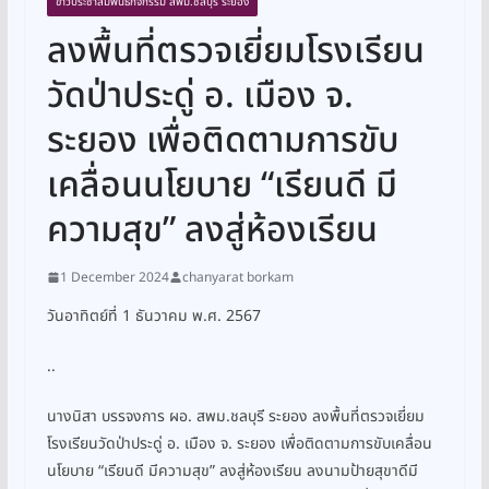
ข่าวประชาสัมพันธ์กิจกรรม สพม.ชลบุรี ระยอง
ลงพื้นที่ตรวจเยี่ยมโรงเรียน
วัดป่าประดู่ อ. เมือง จ.
ระยอง เพื่อติดตามการขับ
เคลื่อนนโยบาย “เรียนดี มี
ความสุข” ลงสู่ห้องเรียน
1 December 2024
chanyarat borkam
วันอาทิตย์ที่ 1 ธันวาคม พ.ศ. 2567
..
นางนิสา บรรจงการ ผอ. สพม.ชลบุรี ระยอง ลงพื้นที่ตรวจเยี่ยม
โรงเรียนวัดป่าประดู่ อ. เมือง จ. ระยอง เพื่อติดตามการขับเคลื่อน
นโยบาย “เรียนดี มีความสุข” ลงสู่ห้องเรียน ลงนามป้ายสุขาดีมี