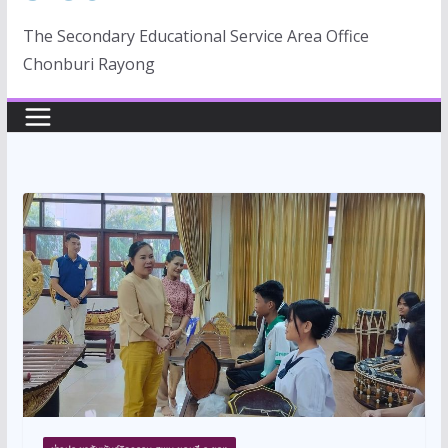
The Secondary Educational Service Area Office
Chonburi Rayong