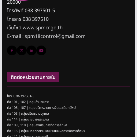
20000
โทรศัพท์ 038 397501-5
โทรสาร 038 397510
เว็บไซต์ www.spmcr.go.th
E-mail : spm18control@gmail.com
ติดต่อหน่วยงานภายใน
โทร 038-397501-5
ต่อ 101 , 102 | กลุ่มอำนวยการ
ต่อ 106 , 107 | กลุ่มบริหารงานการเงินและสินทรัพย์
ต่อ 103 | กลุ่มบริหารงานบุคคล
ต่อ 114 | กลุ่มนโยบายและแผน
ต่อ 109 , 110 | กลุ่มส่งเสริมการจัดการศึกษา
ต่อ 116 | กลุ่มนิเทศติดตามและประเมินผลการจัดการศึกษา
ต่อ 112 | กลุ่มกฎหมายและคดี