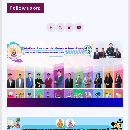
Follow us on: