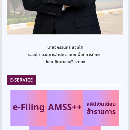
นายจักรรินทร์ แจ่มใส
รองผู้อำนวยการสำนักงานเขตพื้นที่การศึกษา
มัธยมศึกษาชลบุรี ระยอง
E-SERVICE