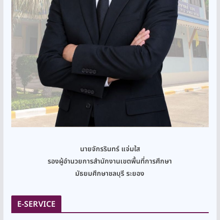
นายจักรรินทร์ แจ่มใส
รองผู้อำนวยการสำนักงานเขตพื้นที่การศึกษา
มัธยมศึกษาชลบุรี ระยอง
E-SERVICE