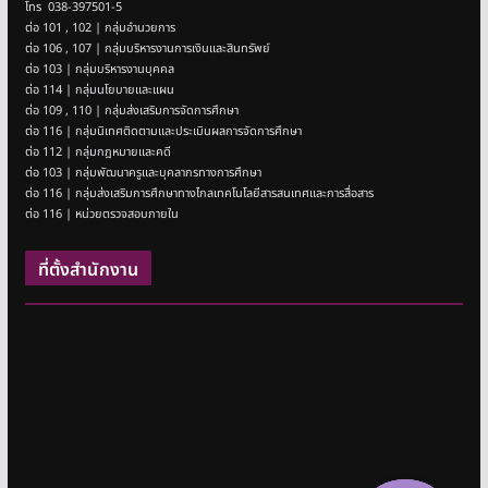
โทร 038-397501-5
ต่อ 101 , 102 | กลุ่มอำนวยการ
ต่อ 106 , 107 | กลุ่มบริหารงานการเงินและสินทรัพย์
ต่อ 103 | กลุ่มบริหารงานบุคคล
ต่อ 114 | กลุ่มนโยบายและแผน
ต่อ 109 , 110 | กลุ่มส่งเสริมการจัดการศึกษา
ต่อ 116 | กลุ่มนิเทศติดตามและประเมินผลการจัดการศึกษา
ต่อ 112 | กลุ่มกฎหมายและคดี
ต่อ 103 | กลุ่มพัฒนาครูและบุคลากรทางการศึกษา
ต่อ 116 | กลุ่มส่งเสริมการศึกษาทางไกลเทคโนโลยีสารสนเทศและการสื่อสาร
ต่อ 116 | หน่วยตรวจสอบภายใน
ที่ตั้งสำนักงาน