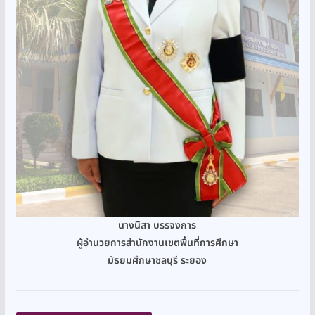
นางนิสา บรรจงการ
ผู้อำนวยการสำนักงานเขตพื้นที่การศึกษา
มัธยมศึกษาชลบุรี ระยอง