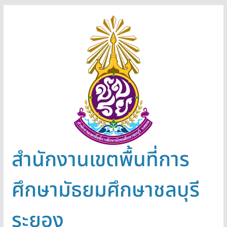
Skip
to
content
สำนักงานเขตพื้นที่การ
ศึกษามัธยมศึกษาชลบุรี
ระยอง