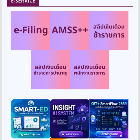
E-SERVICE