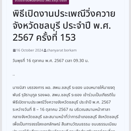
ข่าวประชาสัมพันธ์กิจกรรม สพม.ชลบุรี ระยอง
พิธีเปิดงานประเพณีวิ่งควาย
จังหวัดชลบุรี ประจำปี พ.ศ.
2567 ครั้งที่ 153
16 October 2024
chanyarat borkam
วันพุธที่ 16 ตุลาคม พ.ศ. 2567 เวลา 09.30 น.
..
นางนิสา บรรจงการ ผอ. สพม.ชลบุรี ระยอง มอบหมายให้นายจตุ
พันธ์ รุจิรานุกูล รองผอ. สพม.ชลบุรี ระยอง เข้าร่วมเป็นเกียรติใน
พิธีเปิดงานประเพณีวิ่งควายจังหวัดชลบุรี ประจำปี พ.ศ. 2567
ระหว่างวันที่ 8 – 16 ตุลาคม 2567 ณ บริเวณสนามหน้าศาลา
กลางจังหวัดชลบุรี และสนามหน้าที่ว่าการอำเภอชลบุรี จังหวัดชลบุรี
เพื่อเป็นการจรรโลงเอกลักษณ์ สืบสานวัฒนธรรม ขนบธรรมเนียม