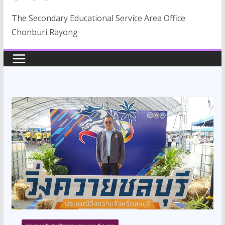
The Secondary Educational Service Area Office
Chonburi Rayong