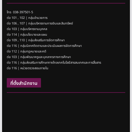
โทร 038-397501-5
ต่อ 101 , 102 | กลุ่มอำนวยการ
ต่อ 106 , 107 | กลุ่มบริหารงานการเงินและสินทรัพย์
ต่อ 103 | กลุ่มบริหารงานบุคคล
ต่อ 114 | กลุ่มนโยบายและแผน
ต่อ 109 , 110 | กลุ่มส่งเสริมการจัดการศึกษา
ต่อ 116 | กลุ่มนิเทศติดตามและประเมินผลการจัดการศึกษา
ต่อ 112 | กลุ่มกฎหมายและคดี
ต่อ 103 | กลุ่มพัฒนาครูและบุคลากรทางการศึกษา
ต่อ 116 | กลุ่มส่งเสริมการศึกษาทางไกลเทคโนโลยีสารสนเทศและการสื่อสาร
ต่อ 116 | หน่วยตรวจสอบภายใน
ที่ตั้งสำนักงาน