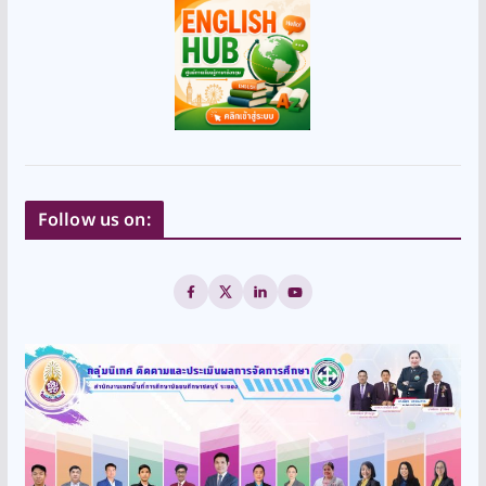
Follow us on: