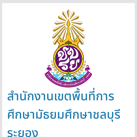
Skip
to
content
สำนักงานเขตพื้นที่การ
ศึกษามัธยมศึกษาชลบุรี
ระยอง