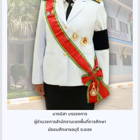
นางนิสา บรรจงการ
ผู้อำนวยการสำนักงานเขตพื้นที่การศึกษา
มัธยมศึกษาชลบุรี ระยอง