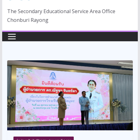
The Secondary Educational Service Area Office
Chonburi Rayong