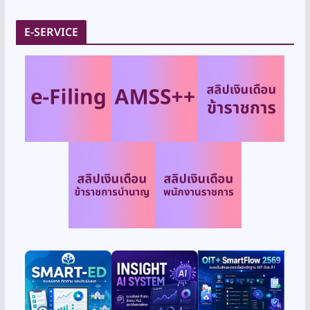
E-SERVICE