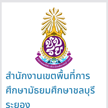
Skip
to
content
สำนักงานเขตพื้นที่การ
ศึกษามัธยมศึกษาชลบุรี
ระยอง