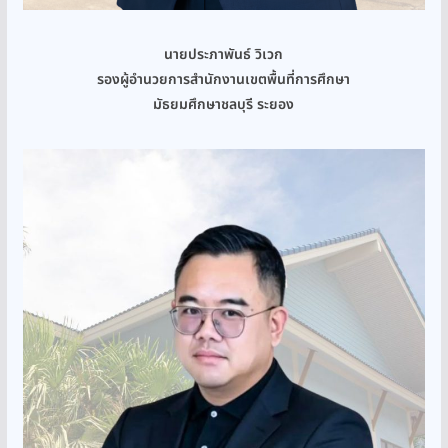
นายประภาพันธ์ วิเวก
รองผู้อำนวยการสำนักงานเขตพื้นที่การศึกษา
มัธยมศึกษาชลบุรี ระยอง