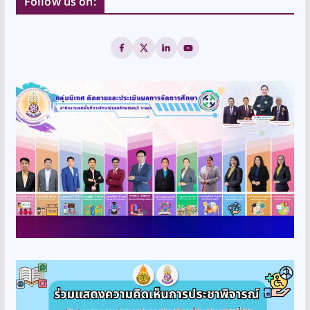
Follow us on: