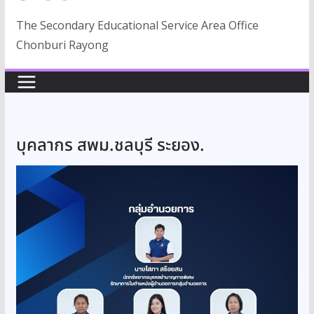
The Secondary Educational Service Area Office
Chonburi Rayong
บุคลากร สพม.ชลบุรี ระยอง.