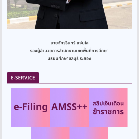
นายจักรรินทร์ แจ่มใส
รองผู้อำนวยการสำนักงานเขตพื้นที่การศึกษา
มัธยมศึกษาชลบุรี ระยอง
E-SERVICE