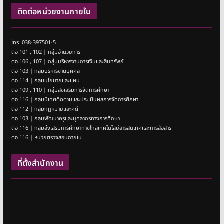
ติดต่อหน่วยงานภายใน
โทร 038-397501-5
ต่อ 101 , 102 | กลุ่มอำนวยการ
ต่อ 106 , 107 | กลุ่มบริหารงานการเงินและสินทรัพย์
ต่อ 103 | กลุ่มบริหารงานบุคคล
ต่อ 114 | กลุ่มนโยบายและแผน
ต่อ 109 , 110 | กลุ่มส่งเสริมการจัดการศึกษา
ต่อ 116 | กลุ่มนิเทศติดตามและประเมินผลการจัดการศึกษา
ต่อ 112 | กลุ่มกฎหมายและคดี
ต่อ 103 | กลุ่มพัฒนาครูและบุคลากรทางการศึกษา
ต่อ 116 | กลุ่มส่งเสริมการศึกษาทางไกลเทคโนโลยีสารสนเทศและการสื่อสาร
ต่อ 116 | หน่วยตรวจสอบภายใน
ที่ตั้งสำนักงาน