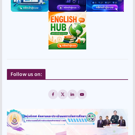
Follow us on: