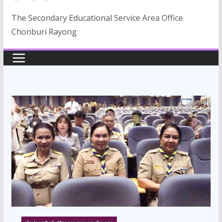
The Secondary Educational Service Area Office
Chonburi Rayong