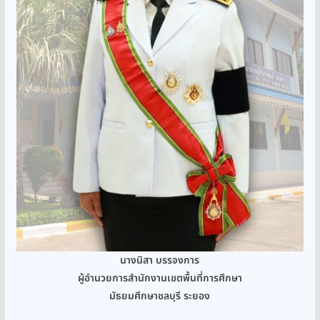
นางนิสา บรรจงการ
ผู้อำนวยการสำนักงานเขตพื้นที่การศึกษา
มัธยมศึกษาชลบุรี ระยอง