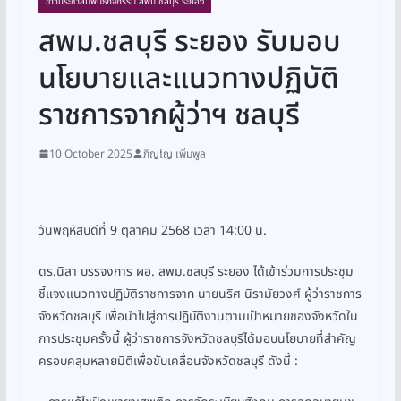
ข่าวประชาสัมพันธ์กิจกรรม สพม.ชลบุรี ระยอง
สพม.ชลบุรี ระยอง รับมอบ
นโยบายและแนวทางปฏิบัติ
ราชการจากผู้ว่าฯ ชลบุรี
10 October 2025
ภิญโญ เพิ่มพูล
วันพฤหัสบดีที่ 9 ตุลาคม 2568 เวลา 14:00 น.
ดร.นิสา บรรจงการ ผอ. สพม.ชลบุรี ระยอง ได้เข้าร่วมการประชุม
ชี้แจงแนวทางปฏิบัติราชการจาก นายนริศ นิรามัยวงศ์ ผู้ว่าราชการ
จังหวัดชลบุรี เพื่อนำไปสู่การปฏิบัติงานตามเป้าหมายของจังหวัดใน
การประชุมครั้งนี้ ผู้ว่าราชการจังหวัดชลบุรีได้มอบนโยบายที่สำคัญ
ครอบคลุมหลายมิติเพื่อขับเคลื่อนจังหวัดชลบุรี ดังนี้ :