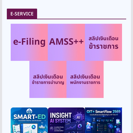
E-SERVICE