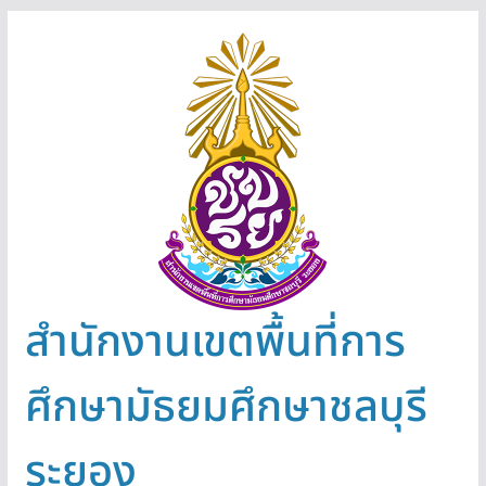
Skip
to
content
สำนักงานเขตพื้นที่การ
ศึกษามัธยมศึกษาชลบุรี
ระยอง